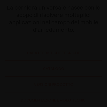
La cerniera universale nasce con lo
scopo di risolvere molteplici
applicazioni nel campo del mobile
d’arredamento.
CARATTERISTICHE TECNICHE
CATALOGO
VERSIONI PRODOTTO
DOCUMENTAZIONE E VIDEO TECNICI