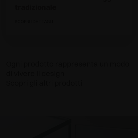
tradizionale
SCOPRI I DETTAGLI
Ogni prodotto rappresenta un modo
di vivere il design
Scopri gli altri prodotti