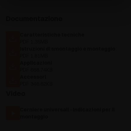
Documentazione
Caratteristiche tecniche
PDF 1.35MB
Istruzioni di smontaggio e montaggio
PDF 1.81MB
Applicazioni
PDF 668.74KB
Accessori
PDF 346.62KB
Video
Cerniere universali - Indicazioni per il
montaggio