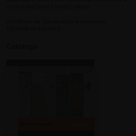
tutte le basi Domi a innesto rapido.
Certificata da LGA secondo la normativa
15570/08.08 a livello 3.
Catalogo