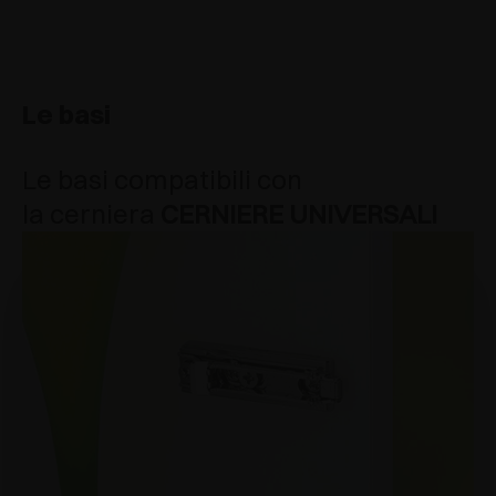
Le basi
Le basi compatibili con
la cerniera
CERNIERE UNIVERSALI