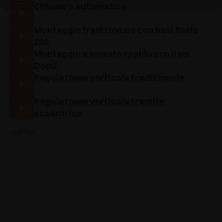
Chiusura automatica
Montaggio tradizionale con basi Serie
200
Montaggio a innesto rapido con basi
Domi
Regolazione verticale tradizionale
Regolazione verticale tramite
eccentrico
vedi tutti