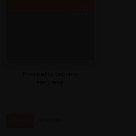
Prospetto tecnico
PDF 7.99MB
VERSIONI
ACCESSORI