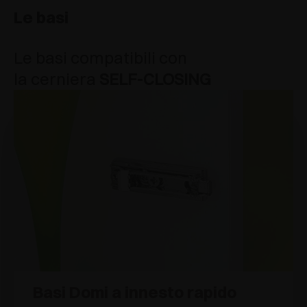
Le basi
Le basi compatibili con
la cerniera
SELF-CLOSING
Basi Domi a innesto rapido