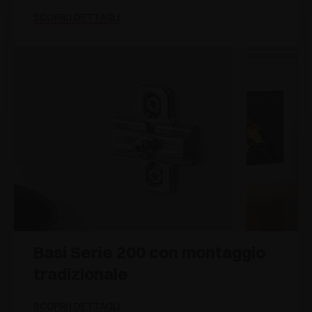
SCOPRI I DETTAGLI
Basi Serie 200 con montaggio
tradizionale
SCOPRI I DETTAGLI