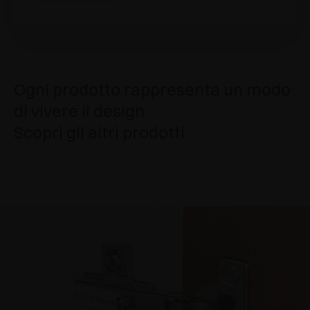
Ogni prodotto rappresenta un modo
di vivere il design
Scopri gli altri prodotti