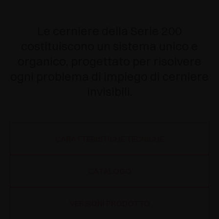
Le cerniere della Serie 200
costituiscono un sistema unico e
organico, progettato per risolvere
ogni problema di impiego di cerniere
invisibili.
CARATTERISTICHE TECNICHE
CATALOGO
VERSIONI PRODOTTO