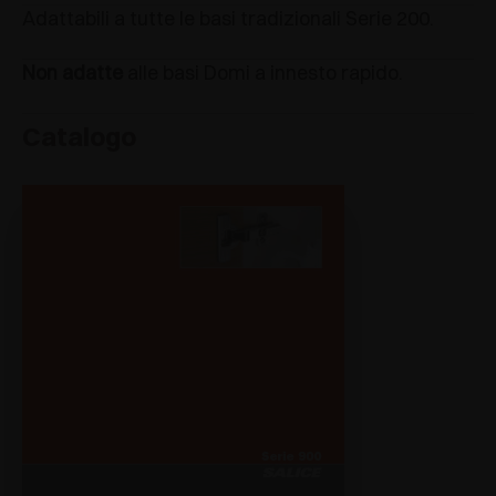
Adattabili a tutte le basi tradizionali Serie 200.
Non adatte
alle basi Domi a innesto rapido.
Catalogo