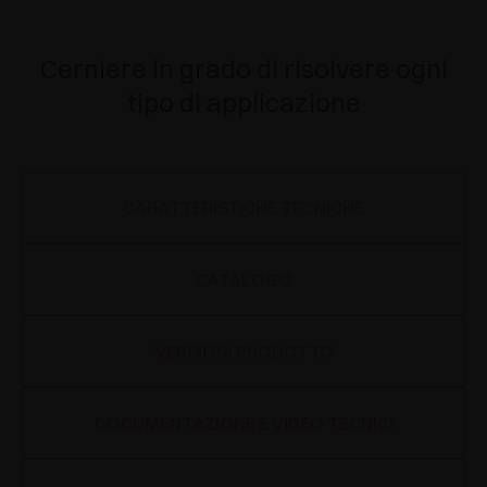
Cerniere in grado di risolvere ogni
tipo di applicazione
CARATTERISTICHE TECNICHE
CATALOGO
VERSIONI PRODOTTO
DOCUMENTAZIONE E VIDEO TECNICI