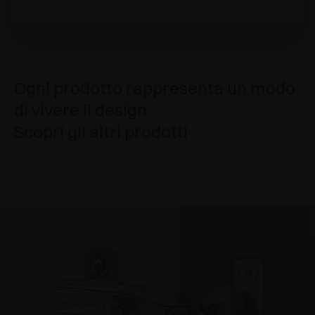
Ogni prodotto rappresenta un modo
di vivere il design
Scopri gli altri prodotti