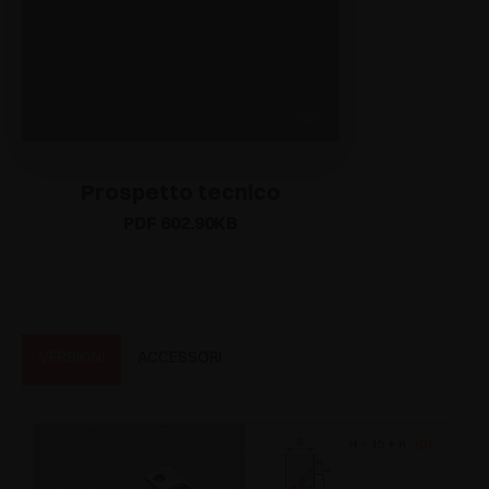
Prospetto tecnico
PDF 602.90KB
VERSIONI
ACCESSORI