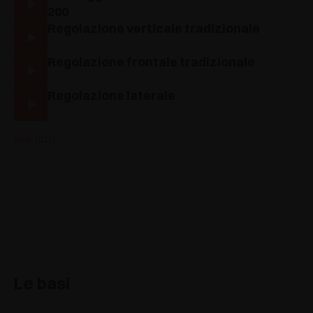
200
Regolazione verticale tradizionale
Regolazione frontale tradizionale
Regolazione laterale
vedi tutti
Le basi