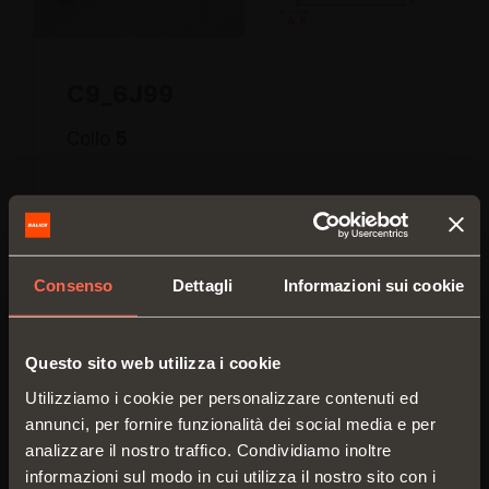
C9_6J99
Collo
5
Consenso
Dettagli
Informazioni sui cookie
Questo sito web utilizza i cookie
Utilizziamo i cookie per personalizzare contenuti ed
annunci, per fornire funzionalità dei social media e per
analizzare il nostro traffico. Condividiamo inoltre
informazioni sul modo in cui utilizza il nostro sito con i