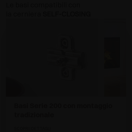
Le basi compatibili con
la cerniera
SELF-CLOSING
Basi Serie 200 con montaggio
tradizionale
SCOPRI I DETTAGLI