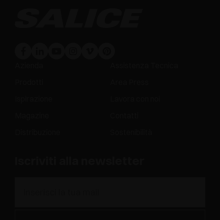
Azienda
Assistenza Tecnica
Prodotti
Area Press
Ispirazione
Lavora con noi
Magazine
Contatti
Distribuzione
Sostenibilità
Iscriviti alla newsletter