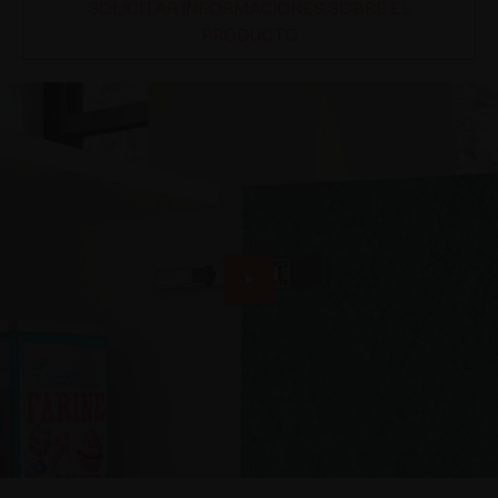
SOLICITAR INFORMACIONES SOBRE EL
PRODUCTO