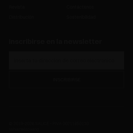
Revista
Contáctenos
Distribución
Sostenibilidad
Inscribirse en la newsletter
© 2019-2026 SALICE - P.IVA 00211650130
Whistleblowing