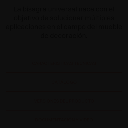
La bisagra universal nace con el
objetivo de solucionar múltiples
aplicaciones en el campo del mueble
de decoración.
CARACTERÍSTICAS TÉCNICAS
CATÁLOGO
VERSIONES DEL PRODUCTO
DOCUMENTACIÓN Y VIDEO