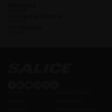
Download
DESCUBRIR
Asistencia Técnica
DESCUBRIR
Distribucion
DESCUBRIR
Empresa
Asistencia Técnica
Productos
Área de prensa
Inspiración
Trabaja con nosotros