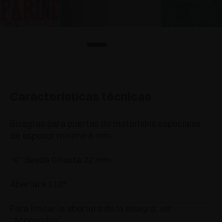
Características técnicas
Bisagras para puertas de materiales especiales
de espesor mínimo 8 mm.
“K” desde 0 hasta 22 mm.
Abertura 110°.
Para limitar la abertura de la bisagra, ver
“Accesorios”