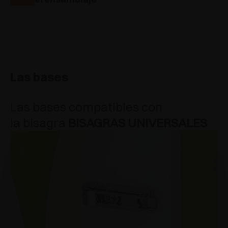
Las bases
Las bases compatibles con
la bisagra
BISAGRAS UNIVERSALES