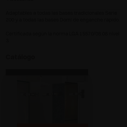
Adaptables a todas las bases tradicionales Serie
200 y a todas las bases Domi de enganche rápido.
Certificada según la norma LGA 15570/08.08 nivel
3.
Catálogo