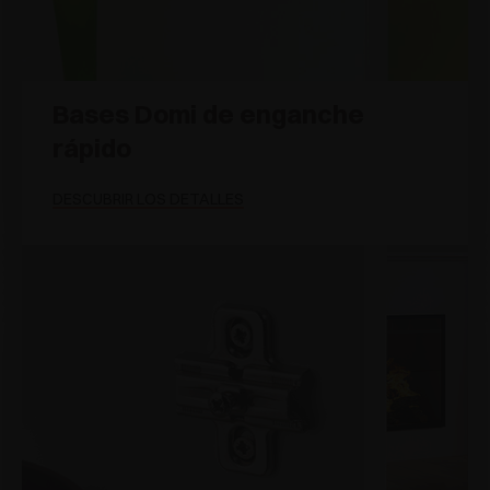
Bases Domi de enganche
rápido
DESCUBRIR LOS DETALLES