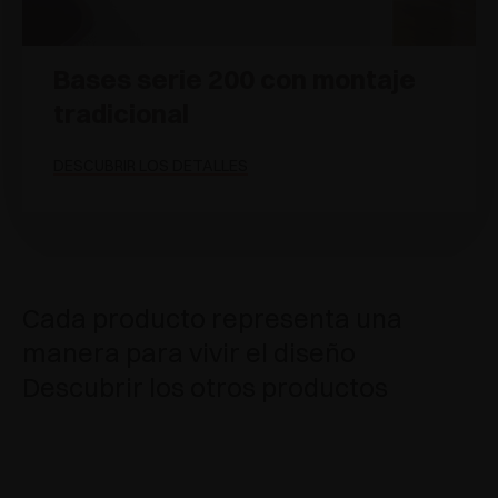
Bases serie 200 con montaje
tradicional
DESCUBRIR LOS DETALLES
Cada producto representa una
manera para vivir el diseño
Descubrir los otros productos