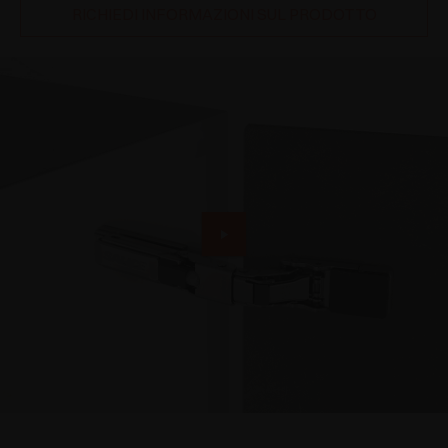
RICHIEDI INFORMAZIONI SUL PRODOTTO