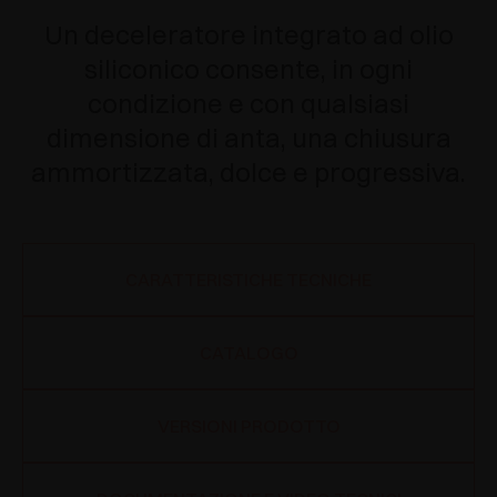
Un deceleratore integrato ad olio
siliconico consente, in ogni
condizione e con qualsiasi
dimensione di anta, una chiusura
ammortizzata, dolce e progressiva.
CARATTERISTICHE TECNICHE
CATALOGO
VERSIONI PRODOTTO