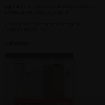
Adattabili a tutte le basi tradizionali Serie 200 e a
tutte le basi Domi a innesto rapido.
Certificata da LGA secondo la normativa
15570/08.08 a livello 3.
Catalogo