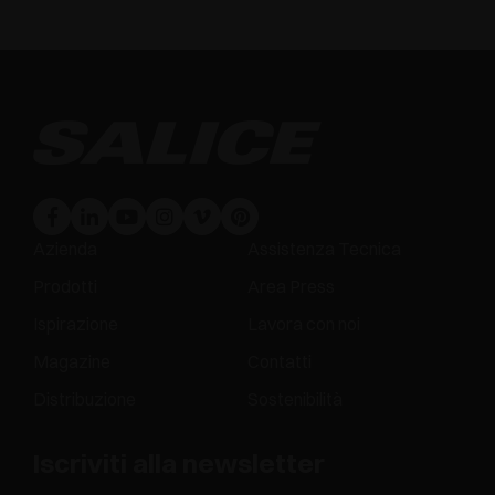
Azienda
Assistenza Tecnica
Prodotti
Area Press
Ispirazione
Lavora con noi
Magazine
Contatti
Distribuzione
Sostenibilità
Iscriviti alla newsletter