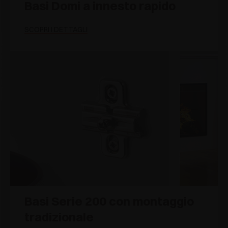
Basi Domi a innesto rapido
SCOPRI I DETTAGLI
Basi Serie 200 con montaggio
tradizionale