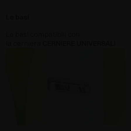
Le basi
Le basi compatibili con
la cerniera
CERNIERE UNIVERSALI