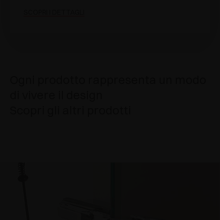
SCOPRI I DETTAGLI
Ogni prodotto rappresenta un modo
di vivere il design
Scopri gli altri prodotti