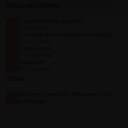
Documentazione
Caratteristiche tecniche
PDF 1.35MB
Istruzioni di smontaggio e montaggio
PDF 1.81MB
Applicazioni
PDF 668.74KB
Accessori
PDF 346.62KB
Video
Cerniere universali - Indicazioni per il
montaggio