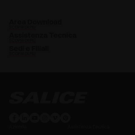
Area Download
SCOPRI DI PIÙ
Assistenza Tecnica
SCOPRI DI PIÙ
Sedi e Filiali
SCOPRI DI PIÙ
Azienda
Assistenza Tecnica