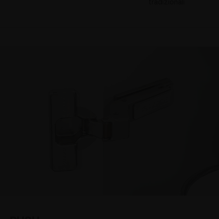
tradizionali