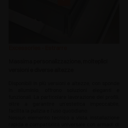
Excessories - Estrarre
Massima personalizzazione, molteplici
versioni e diverse altezze
Disponibili in più versioni e altezze, con sponde
in alluminio, offrono soluzioni eleganti e
funzionali. La particolare lavorazione dei profili,
oltre a garantire un’estetica impeccabile,
facilita la pulizia e l’uso quotidiano.
Nessun elemento tecnico a vista, installazione
rapida e compatibilità universale con armadi di