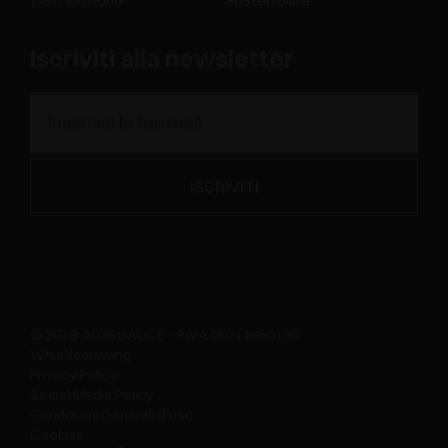
Iscriviti alla newsletter
© 2019-2026 SALICE - P.IVA 00211650130
Whistleblowing
Privacy Policy
Social Media Policy
Condizioni Generali d'uso
Cookies