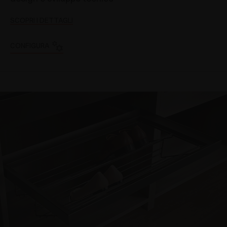
SCOPRI I DETTAGLI
CONFIGURA