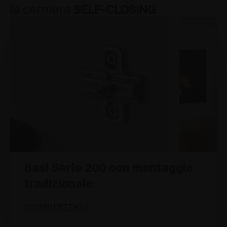
la cerniera
SELF-CLOSING
Basi Serie 200 con montaggio
tradizionale
SCOPRI I DETTAGLI