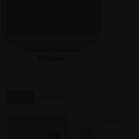
Prospetto tecnico
PDF 1.79MB
VERSIONI
ACCESSORI