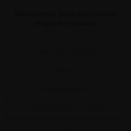
Minicerniera Serie 600: piccola,
elegante e robusta.
CARATTERISTICHE TECNICHE
CATALOGO
VERSIONI PRODOTTO
DOCUMENTAZIONE E VIDEO TECNICI
BASI