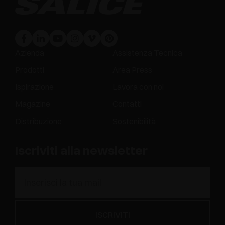
Azienda
Assistenza Tecnica
Prodotti
Area Press
Ispirazione
Lavora con noi
Magazine
Contatti
Distribuzione
Sostenibilità
Iscriviti alla newsletter