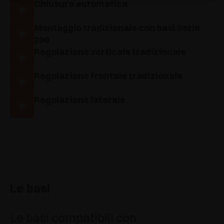
Chiusura automatica
Montaggio tradizionale con basi Serie
200
Regolazione verticale tradizionale
Regolazione frontale tradizionale
Regolazione laterale
Le basi
Le basi compatibili con