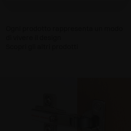
Ogni prodotto rappresenta un modo
di vivere il design
Scopri gli altri prodotti