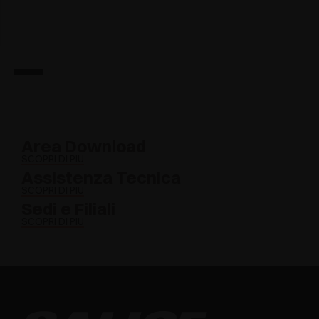
Area Download
SCOPRI DI PIÙ
Assistenza Tecnica
SCOPRI DI PIÙ
Sedi e Filiali
SCOPRI DI PIÙ