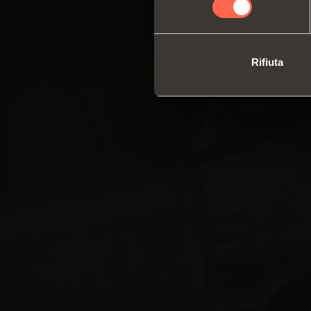
Rifiuta