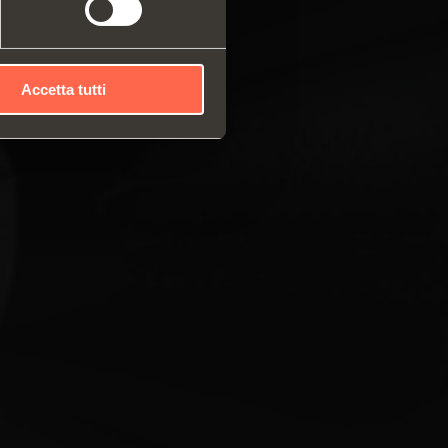
Accetta tutti