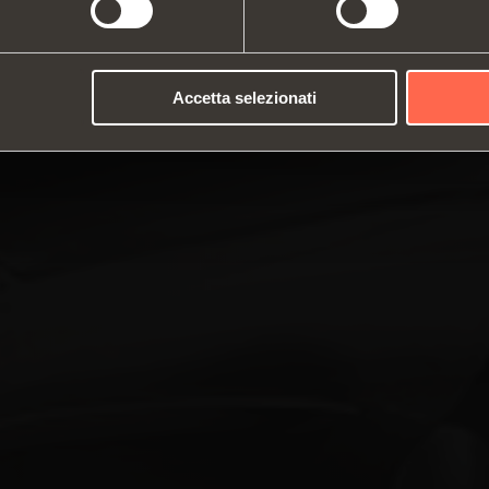
Accetta selezionati