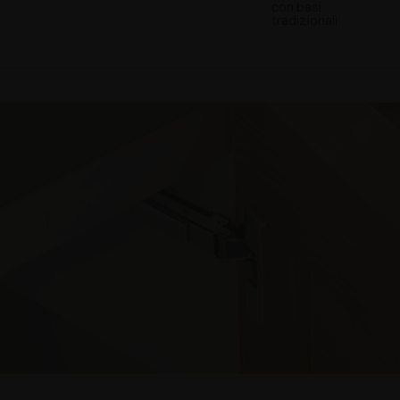
con basi
tradizionali