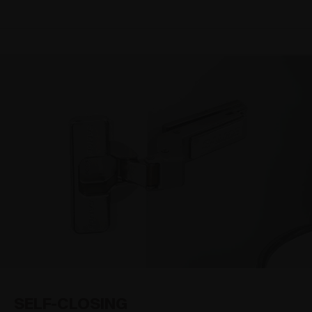
SELF-CLOSING