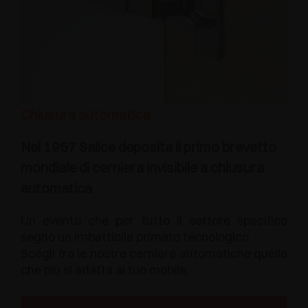
Chiusura automatica
Nel 1957 Salice deposita il primo brevetto
mondiale di cerniera invisibile a chiusura
automatica
Un evento che per tutto il settore specifico
segnò un imbattibile primato tecnologico.
Scegli fra le nostre cerniere automatiche quella
che più si adatta al tuo mobile.