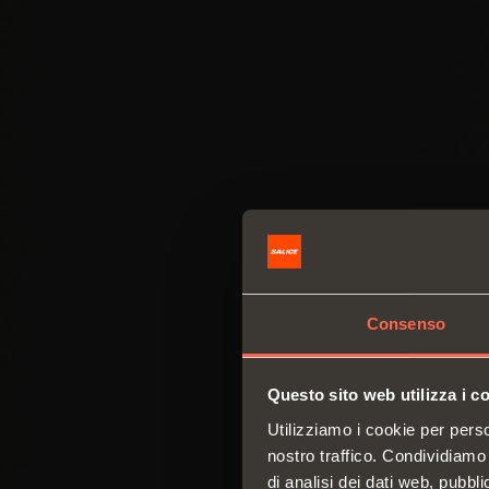
Consenso
Questo sito web utilizza i c
Utilizziamo i cookie per perso
nostro traffico. Condividiamo 
di analisi dei dati web, pubbl