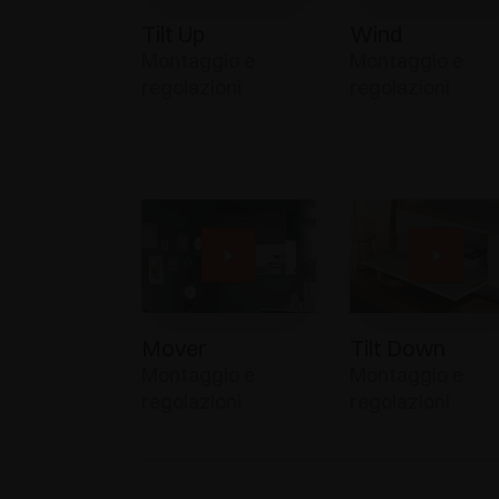
Tilt Up
Wind
Montaggio e
Montaggio e
regolazioni
regolazioni
Mover
Tilt Down
Montaggio e
Montaggio e
regolazioni
regolazioni