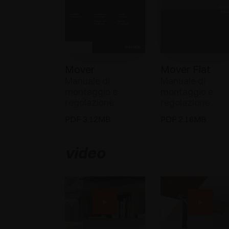
Mover
Mover Flat
Manuale di
Manuale di
montaggio e
montaggio e
regolazione
regolazione
PDF 3.12MB
PDF 2.16MB
video