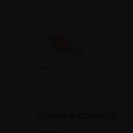
regolabile
regolazioni
Lapis
Montaggio e
regolazioni
Guide e cassetti