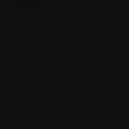
regolazioni