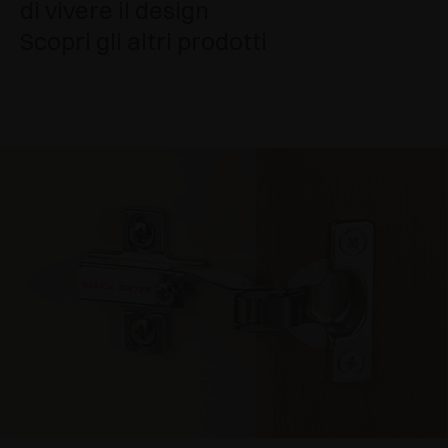
di vivere il design
Scopri gli altri prodotti