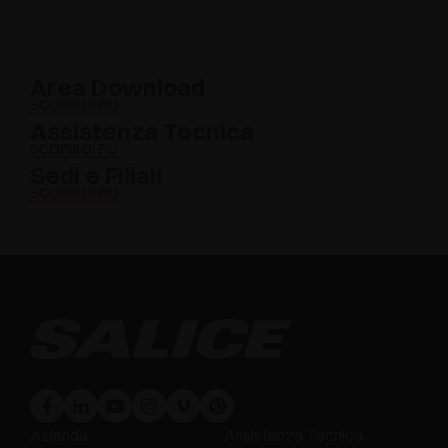
Area Download
SCOPRI DI PIÙ
Assistenza Tecnica
SCOPRI DI PIÙ
Sedi e Filiali
SCOPRI DI PIÙ
Azienda
Assistenza Tecnica