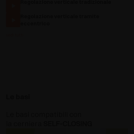
Regolazione verticale tradizionale
Regolazione verticale tramite
eccentrico
vedi tutti
Le basi
Le basi compatibili con
la cerniera
SELF-CLOSING