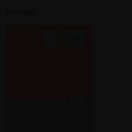
Catalogo