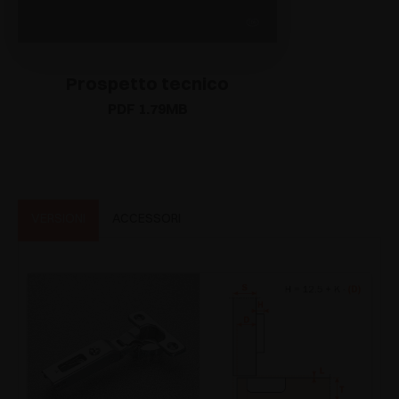
Prospetto tecnico
PDF 1.79MB
VERSIONI
ACCESSORI