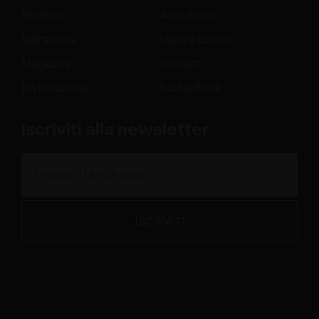
Prodotti
Area Press
Ispirazione
Lavora con noi
Magazine
Contatti
Distribuzione
Sostenibilità
Iscriviti alla newsletter