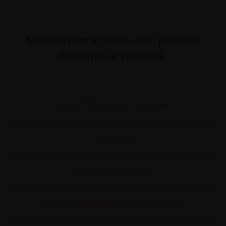
Minicerniera Serie 400: piccola,
elegante e robusta.
CARATTERISTICHE TECNICHE
CATALOGO
VERSIONI PRODOTTO
DOCUMENTAZIONE E VIDEO TECNICI