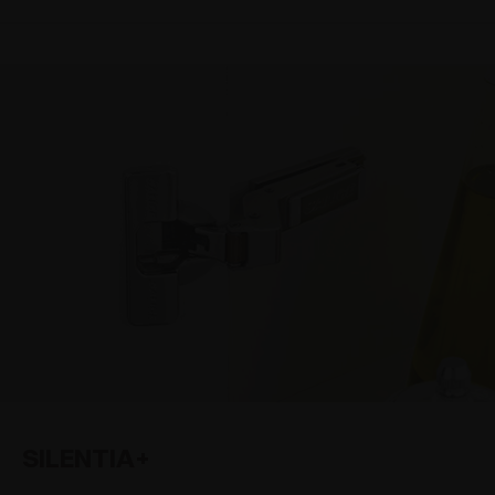
SILENTIA+