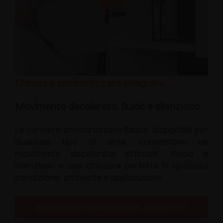
Chiusura ammortizzata integrata
Movimento decelerato, fluido e silenzioso
Le cerniere ammortizzate Salice, disponibili per
qualsiasi tipo di anta, consentono un
movimento decelerato ottimale, fluido e
silenzioso e una chiusura perfetta in qualsiasi
condizione, ambiente e applicazione.
RICHIEDI INFORMAZIONI SUL PRODOTTO