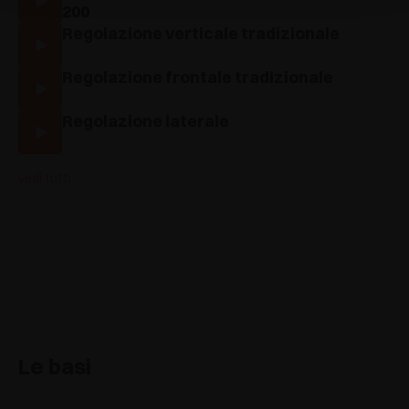
200
Regolazione verticale tradizionale
Regolazione frontale tradizionale
Regolazione laterale
vedi tutti
Le basi