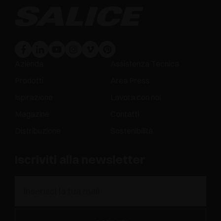
Azienda
Assistenza Tecnica
Prodotti
Area Press
Ispirazione
Lavora con noi
Magazine
Contatti
Distribuzione
Sostenibilità
Iscriviti alla newsletter