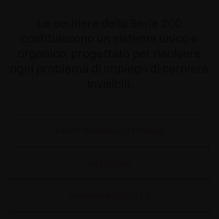
Le cerniere della Serie 200
costituiscono un sistema unico e
organico, progettato per risolvere
ogni problema di impiego di cerniere
invisibili.
CARATTERISTICHE TECNICHE
CATALOGO
VERSIONI PRODOTTO