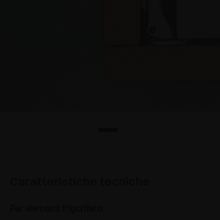
Caratteristiche tecniche
Per elementi frigorifero.