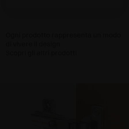
Ogni prodotto rappresenta un modo
di vivere il design
Scopri gli altri prodotti