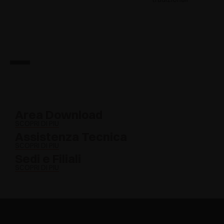
Area Download
SCOPRI DI PIÙ
Assistenza Tecnica
SCOPRI DI PIÙ
Sedi e Filiali
SCOPRI DI PIÙ