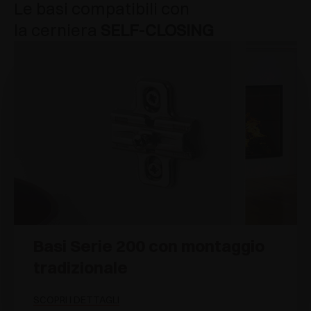
Le basi compatibili con
la cerniera
SELF-CLOSING
Basi Serie 200 con montaggio
tradizionale
SCOPRI I DETTAGLI