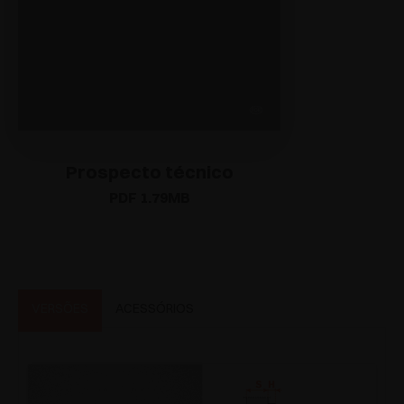
Prospecto técnico
PDF 1.79MB
VERSÕES
ACESSÓRIOS