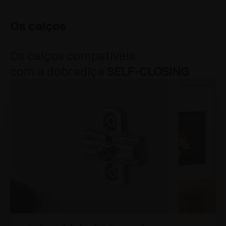
Os calços
Os calços compatíveis
com a dobradiça
SELF-CLOSING