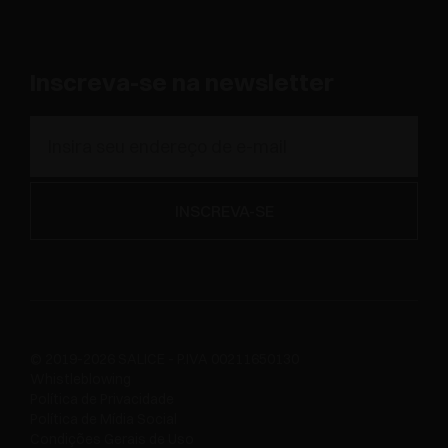
Inscreva-se na newsletter
© 2019-2026 SALICE - P.IVA 00211650130
Whistleblowing
Política de Privacidade
Política de Mídia Social
Condições Gerais de Uso