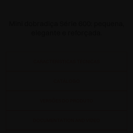
Mini dobradiça Série 600: pequena,
elegante e reforçada.
CARACTERÍSTICAS TÉCNICAS
CATÁLOGO
VERSÕES DO PRODUTO
DOCUMENTATION AND VIDEO