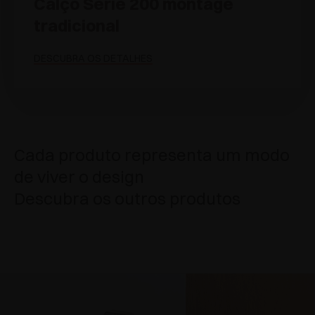
Calço Série 200 montage
tradicional
DESCUBRA OS DETALHES
Cada produto representa um modo
de viver o design
Descubra os outros produtos