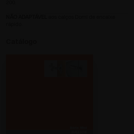
200.
NÃO ADAPTÁVEL
aos calços Domi de encaixe
rápido.
Catálogo