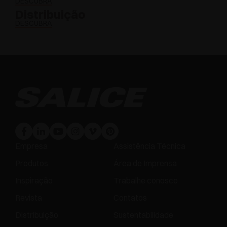
DESCUBRA
Distribuição
DESCUBRA
Empresa
Assistência Técnica
Produtos
Área de Imprensa
Inspiração
Trabalhe conosco
Revista
Contatos
Distribuição
Sustentabilidade