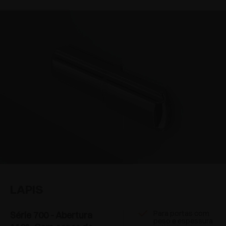
LAPIS
Para portas com
Série 700 - Abertura
peso e espessura