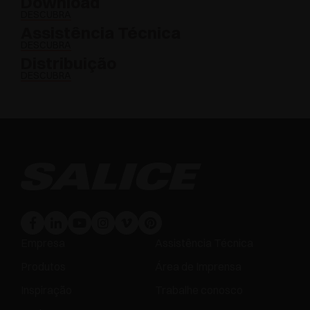
Download
DESCUBRA
Assistência Técnica
DESCUBRA
Distribuição
DESCUBRA
Empresa
Assistência Técnica
Produtos
Área de Imprensa
Inspiração
Trabalhe conosco