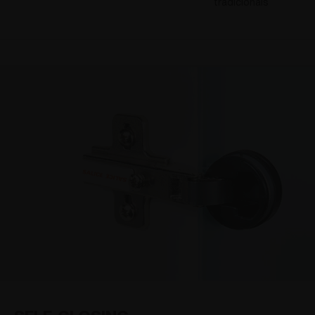
tradicionais