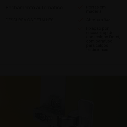
Fechamento automático
Portas em
madeira
Abertura 94°
DESCUBRA OS DETALHES
Fixação por
encaixe rápido
com calços Domi,
com parafuso
para calços
tradicionais