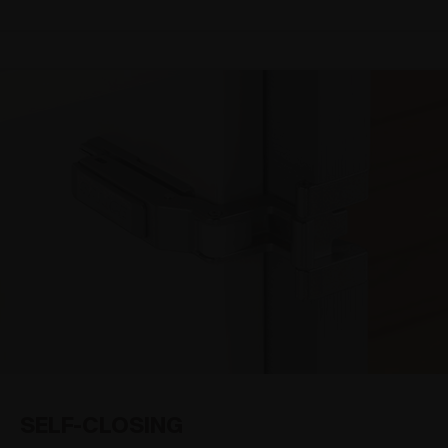
SELF-CLOSING