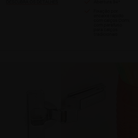
Abertura 94°
DESCUBRA OS DETALHES
Fixação por
encaixe rápido
com calços Domi,
com parafuso
para calços
tradicionais