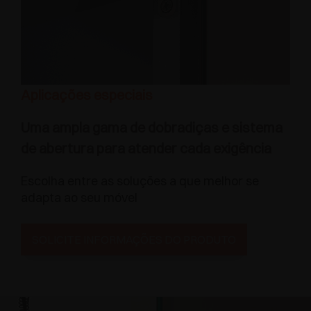
Aplicações especiais
Uma ampla gama de dobradiças e sistema
de abertura para atender cada exigência
Escolha entre as soluções a que melhor se
adapta ao seu móvel
SOLICITE INFORMAÇÕES DO PRODUTO