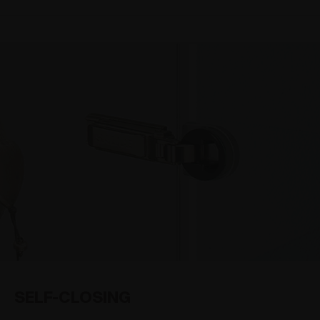
SELF-CLOSING