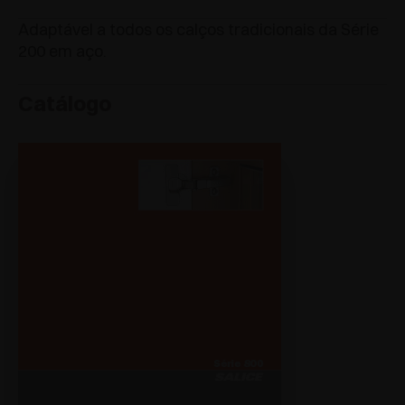
Adaptável a todos os calços tradicionais da Série
200 em aço.
Catálogo