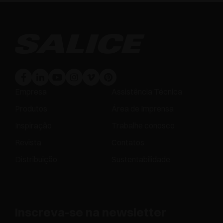
Empresa
Assistência Técnica
Produtos
Área de Imprensa
Inspiração
Trabalhe conosco
Revista
Contatos
Distribuição
Sustentabilidade
Inscreva-se na newsletter