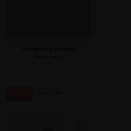
Prospecto técnico
PDF 553.80KB
VERSÕES
ACESSÓRIOS