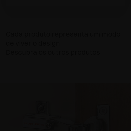
Cada produto representa um modo
de viver o design
Descubra os outros produtos