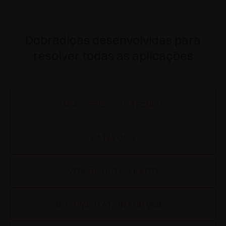
Dobradiças desenvolvidas para
resolver todas as aplicações
CARACTERÍSTICAS TÉCNICAS
CATÁLOGO
VERSÕES DO PRODUTO
DOCUMENTATION AND VIDEO