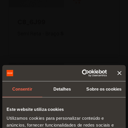
C8_6J99
Semi Reta - Braço
5
Consentir
Detalhes
Sobre os cookies
Este website utiliza cookies
Utilizamos cookies para personalizar conteúdo e
anúncios, fornecer funcionalidades de redes sociais e
C8_6L99