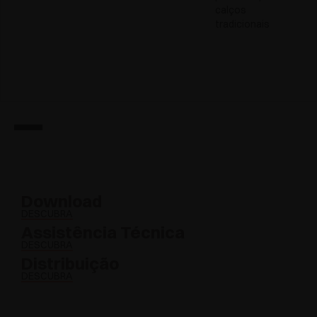
calços
tradicionais
Download
DESCUBRA
Assistência Técnica
DESCUBRA
Distribuição
DESCUBRA