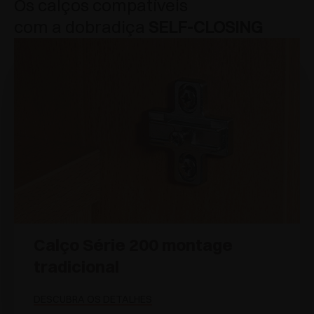
Os calços compatíveis
com a dobradiça
SELF-CLOSING
Calço Série 200 montage
tradicional
DESCUBRA OS DETALHES