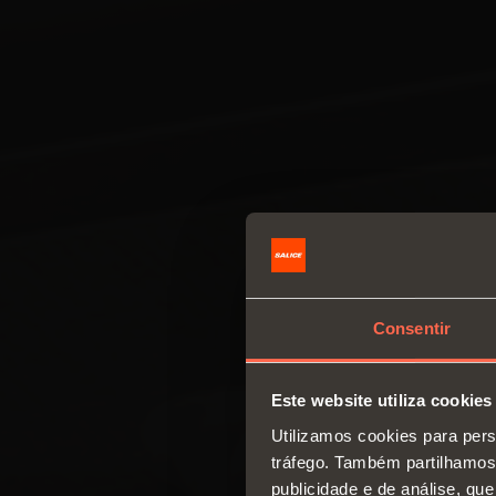
Consentir
Este website utiliza cookies
Utilizamos cookies para pers
tráfego. Também partilhamos 
publicidade e de análise, q