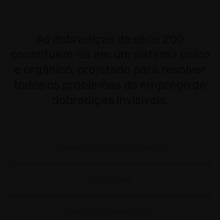
As dobradiças da série 200
constituem-se em um sistema único
e orgânico, projetado para resolver
todos os problemas do emprego de
dobradiças invisíveis.
CARACTERÍSTICAS TÉCNICAS
CATÁLOGO
VERSÕES DO PRODUTO