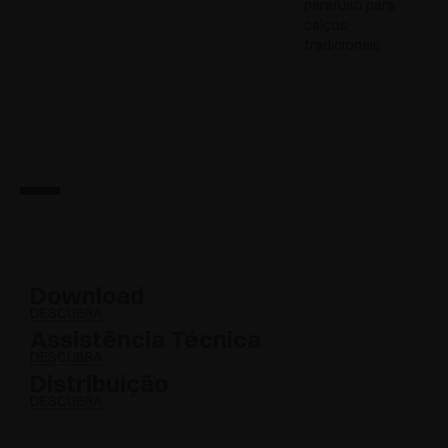
parafuso para
calços
tradicionais
Download
DESCUBRA
Assistência Técnica
DESCUBRA
Distribuição
DESCUBRA