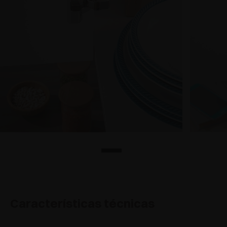
Características técnicas