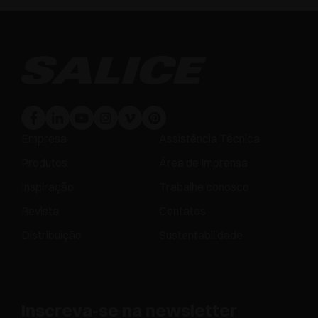
Empresa
Assistência Técnica
Produtos
Área de Imprensa
Inspiração
Trabalhe conosco
Revista
Contatos
Distribuição
Sustentabilidade
Inscreva-se na newsletter