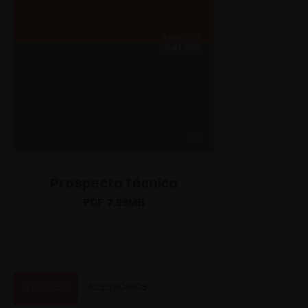
Prospecto técnico
PDF 7.99MB
VERSÕES
ACESSÓRIOS