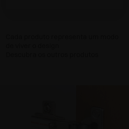
Cada produto representa um modo
de viver o design
Descubra os outros produtos