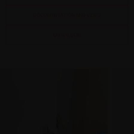
DOCUMENTATION AND VIDEO
OS CALÇOS