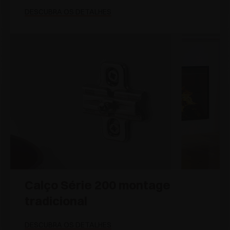
DESCUBRA OS DETALHES
Calço Série 200 montage
tradicional
DESCUBRA OS DETALHES