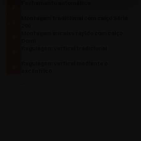
Fechamento automático
Montagem tradicional com calço Série
200
Montagem encaixe rápido com calço
Domi
Regulagem vertical tradicional
Regulagem vertical mediante o
excêntrico
veja todos