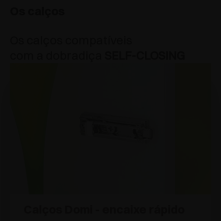
Os calços
Os calços compatíveis
com a dobradiça
SELF-CLOSING
Calços Domi - encaixe rápido