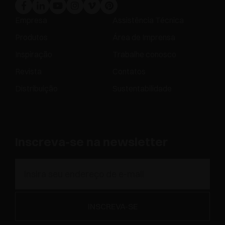
Empresa
Assistência Técnica
Produtos
Área de Imprensa
Inspiração
Trabalhe conosco
Revista
Contatos
Distribuição
Sustentabilidade
Inscreva-se na newsletter