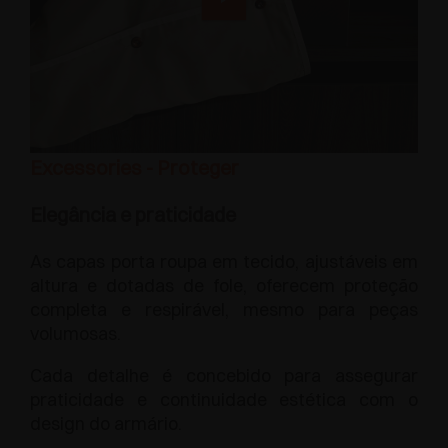
Excessories - Proteger
Elegância e praticidade
As capas porta roupa em tecido, ajustáveis em
altura e dotadas de fole, oferecem proteção
completa e respirável, mesmo para peças
volumosas.
Cada detalhe é concebido para assegurar
praticidade e continuidade estética com o
design do armário.