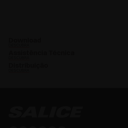
Download
DESCUBRA
Assistência Técnica
DESCUBRA
Distribuição
DESCUBRA