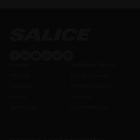
Empresa
Assistência Técnica
Produtos
Área de Imprensa
Inspiração
Trabalhe conosco
Revista
Contatos
Distribuição
Sustentabilidade