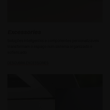
Excessories
Soluções inteligentes e componentes personalizáveis
transformam o espaço num sistema organizado e
sofisticado.
DESCUBRA EXCESSORIES