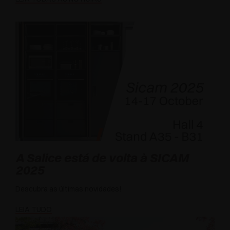
A Salice está de volta à SICAM
2025
Descubra as últimas novidades!
LEIA TUDO