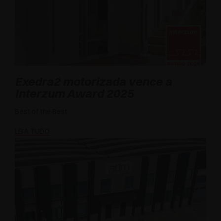
Exedra2 motorizada vence a
Interzum Award 2025
Best of the Best
LEIA TUDO