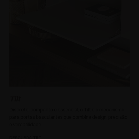
Tilt
Discreto, compacto e essencial, o Tilt é o mecanismo
para portas basculantes que combina design, precisão
e versatilidade.
DESCUBRA TILT