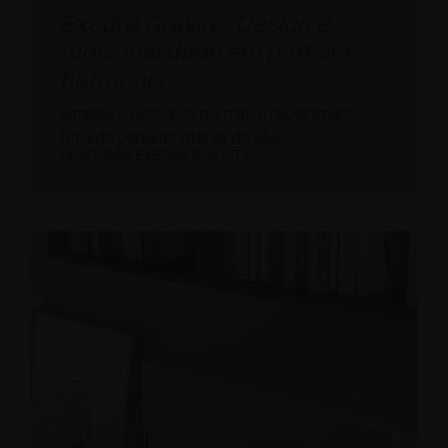
Exedra Gravity : Design e
funcionalidade em perfeita
harmonia
Simples e confiável, permite o recolhimento
total da porta no interior do vão.
DESCUBRA EXEDRA GRAVITY