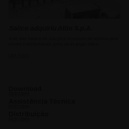
Salice adquiriu Atim S.p.A.
Atim, líder italiana em soluções funcionais em alumínio para
móveis transformáveis, junta-se ao grupo Salice
LEIA TUDO
Download
DESCUBRA
Assistência Técnica
DESCUBRA
Distribuição
DESCUBRA