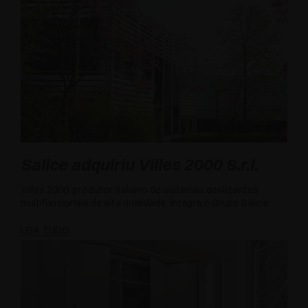
Salice adquiriu Villes 2000 S.r.l.
Villes 2000, produtor italiano de sistemas deslizantes
multifuncionais de alta qualidade, integra o Grupo Salice
LEIA TUDO