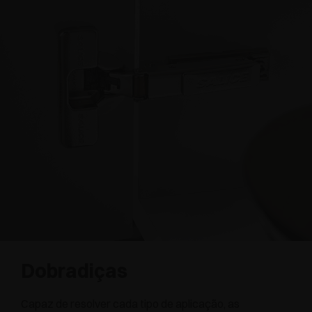
Dobradiças
Capaz de resolver cada tipo de aplicação, as