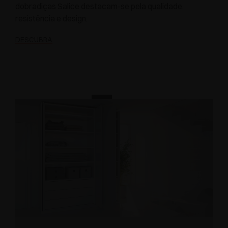
dobradiças Salice destacam-se pela qualidade,
resistência e design.
DESCUBRA