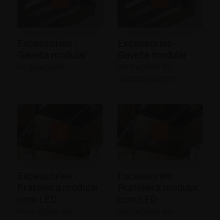
Excessories -
Excessories -
Gaveta modular
Gaveta modular
Regulagens
Instruções de
desmontagem
Excessories -
Excessories -
Prateleira modular
Prateleira modular
com LED
com LED
Instruções de
Instruções de