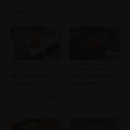
Clip de fixação y
Tipos de abertura
preparación cajón
Futura - Versão
Futura - Versão
clip - Clipe com 1
clip - Clipe com 1
regulagem
regulagem
Furação da gaveta
Furação da gaveta
(três lados) e fixação
(quatro lados) e
da corrediça
fixação da corrediça