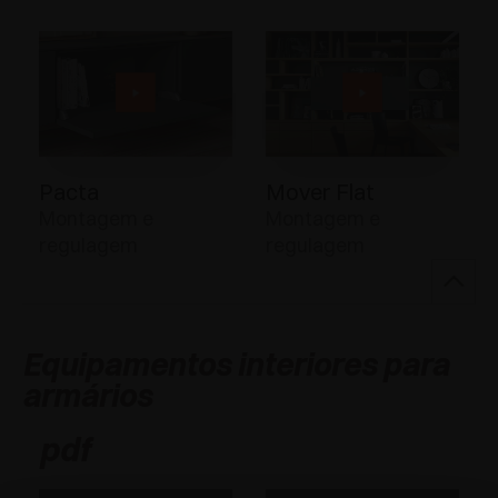
Pacta
Mover Flat
Montagem e
Montagem e
regulagem
regulagem
Equipamentos interiores para
armários
pdf