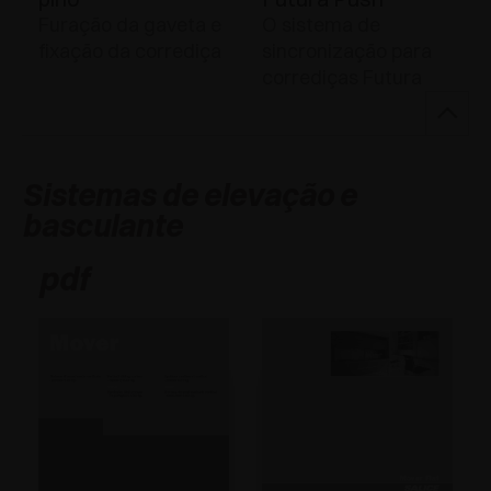
Furação da gaveta e
O sistema de
fixação da corrediça
sincronização para
corrediças Futura
Sistemas de elevação e
basculante
pdf