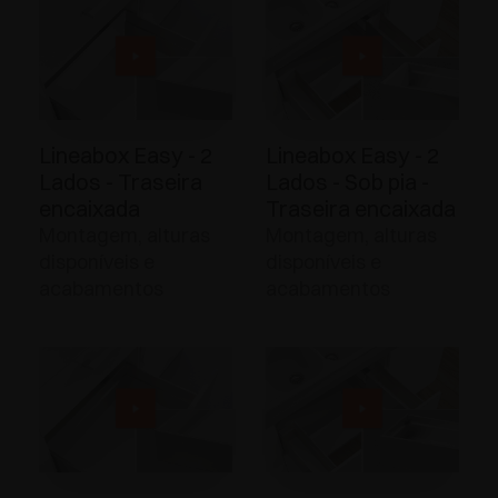
Lineabox Easy - 2
Lineabox Easy - 2
Lados - Traseira
Lados - Sob pia -
encaixada
Traseira encaixada
Montagem, alturas
Montagem, alturas
disponíveis e
disponíveis e
acabamentos
acabamentos