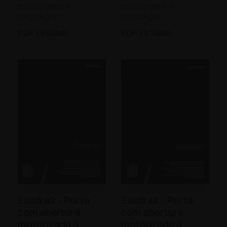
montagem e
montagem e
regulagen
regulagen
PDF 15.50MB
PDF 15.74MB
Exedra2 - Porta
Exedra2 - Porta
com abertura
com abertura
motorizada à
motorizada à