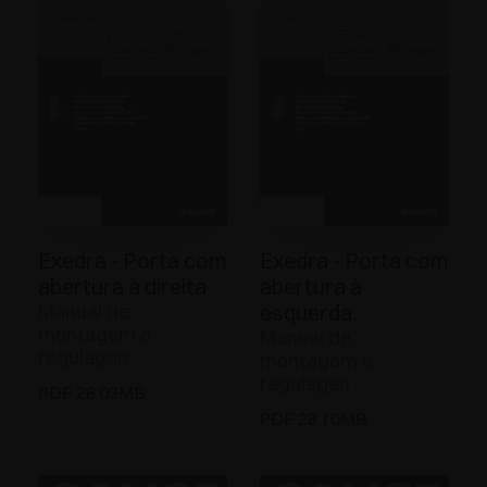
Exedra - Porta com
Exedra - Porta com
abertura à direita
abertura à
Manual de
esquerda
montagem e
Manual de
regulagen
montagem e
regulagen
PDF 28.03MB
PDF 28.10MB