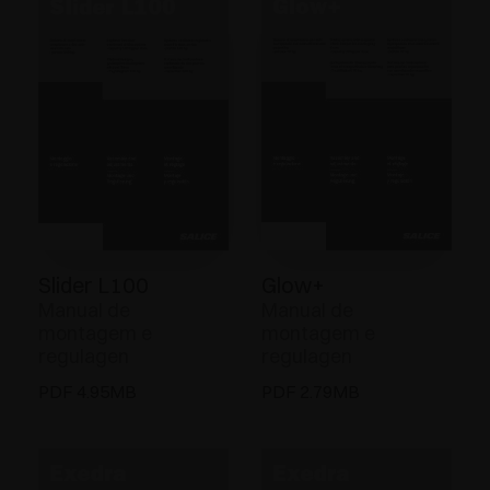
Slider L100
Glow+
Manual de
Manual de
montagem e
montagem e
regulagen
regulagen
PDF 4.95MB
PDF 2.79MB