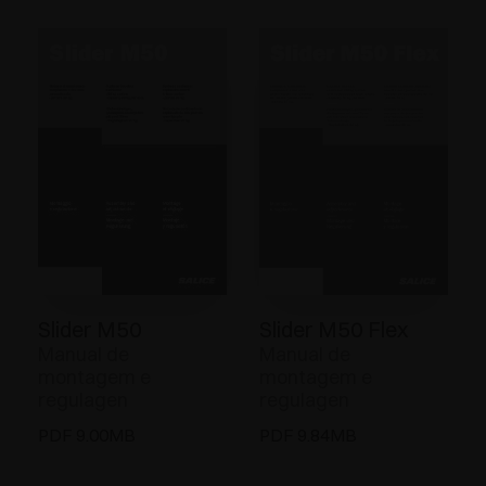
Slider M50
Slider M50 Flex
Manual de
Manual de
montagem e
montagem e
regulagen
regulagen
PDF 9.00MB
PDF 9.84MB