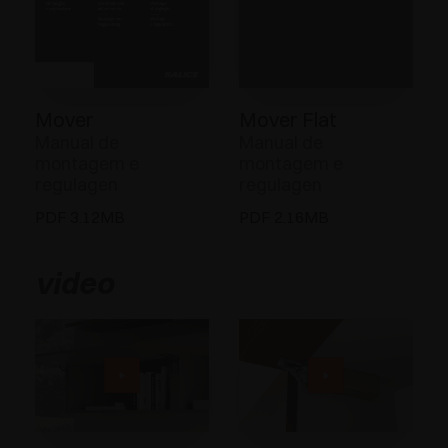
Mover
Mover Flat
Manual de
Manual de
montagem e
montagem e
regulagen
regulagen
PDF 3.12MB
PDF 2.16MB
video