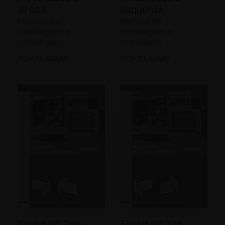
direita
esquerda
Manual de
Manual de
montagem e
montagem e
regulagen
regulagen
PDF 16.80MB
PDF 21.16MB
Folder 90 Top-
Folder 90 Top-