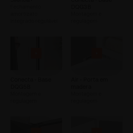
DQG3B
Fechamento
amortizato
Montagem e
integrado regulável
regulagem
Conecta - Base
Air - Porta em
DQG5B
madera
Montagem e
Montagem e
regulagem
regulagem