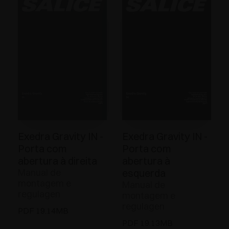
Exedra Gravity IN -
Exedra Gravity IN -
Porta com
Porta com
abertura à direita
abertura à
Manual de
esquerda
montagem e
Manual de
regulagen
montagem e
regulagen
PDF 19.14MB
PDF 19.13MB