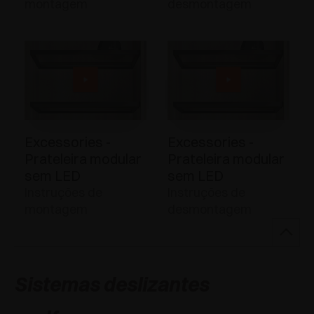
montagem
desmontagem
Excessories -
Excessories -
Prateleira modular
Prateleira modular
sem LED
sem LED
Instruções de
Instruções de
montagem
desmontagem
Sistemas deslizantes