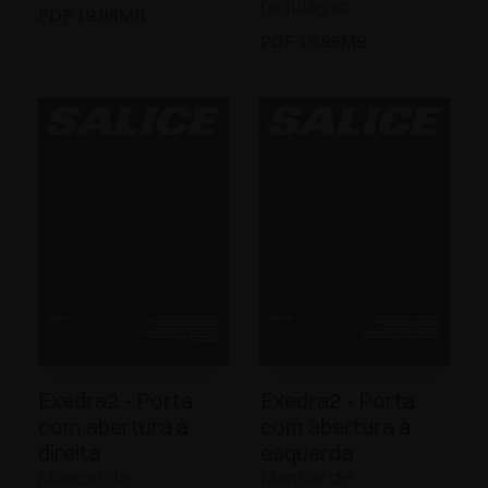
regulagen
PDF 19.86MB
PDF 19.86MB
Exedra2 - Porta
Exedra2 - Porta
com abertura à
com abertura à
direita
esquerda
Manual de
Manual de