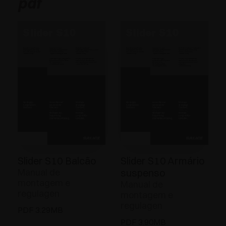
pdf
Slider S10 Balcão
Slider S10 Armário
Manual de
suspenso
montagem e
Manual de
regulagen
montagem e
regulagen
PDF 3.29MB
PDF 3.90MB