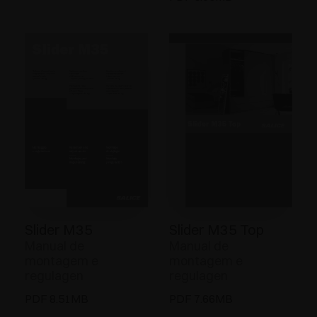
Slider M35
Slider M35 Top
Manual de
Manual de
montagem e
montagem e
regulagen
regulagen
PDF 8.51MB
PDF 7.66MB