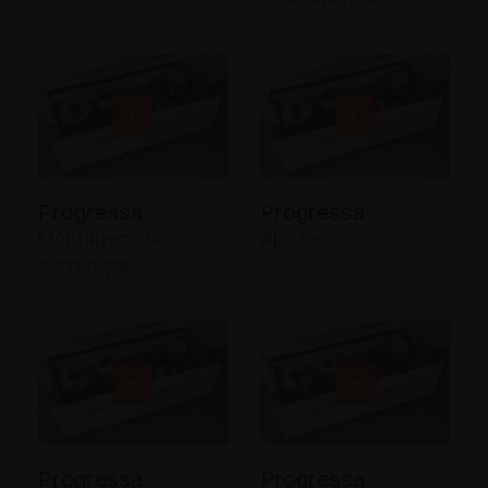
Progressa
Progressa
Montagem das
Ajustes
corrediças
Progressa
Progressa