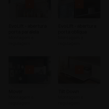
EvoLift - abertura
EvoLift - abertura
porta paralela
porta oblíqua
Montagem e
Montagem e
regulagem
regulagem
Mover
Tilt Down
Montagem e
Montagem e
regulagem
regulagem