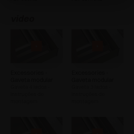
video
Excessories -
Excessories -
Gaveta modular
Gaveta modular
Gaveta 4 lados -
Gaveta 3 lados -
Instruções de
Instruções de
montagem
montagem