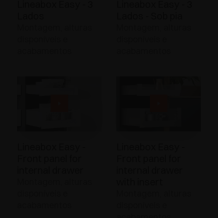
Lineabox Easy - 3
Lineabox Easy - 3
Lados
Lados - Sob pia
Montagem, alturas
Montagem, alturas
disponíveis e
disponíveis e
acabamentos
acabamentos
Lineabox Easy -
Lineabox Easy -
Front panel for
Front panel for
internal drawer
internal drawer
with insert
Montagem, alturas
disponíveis e
Montagem, alturas
acabamentos
disponíveis e
acabamentos