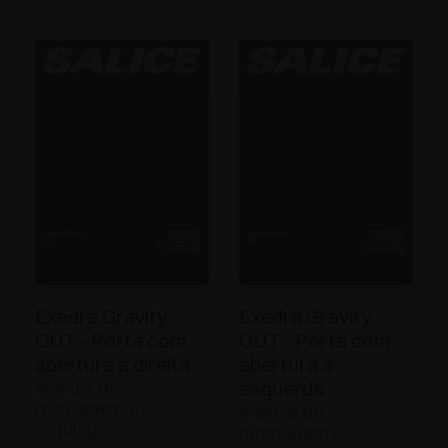
Exedra Gravity
Exedra Gravity
OUT - Porta com
OUT - Porta com
abertura à direita
abertura à
Manual de
esquerda
montagem e
Manual de
regulagen
montagem e