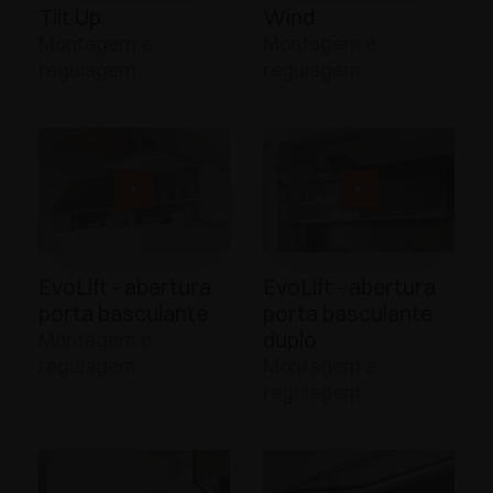
Tilt Up
Wind
Montagem e
Montagem e
regulagem
regulagem
EvoLift - abertura
EvoLift - abertura
porta basculante
porta basculante
duplo
Montagem e
regulagem
Montagem e
regulagem