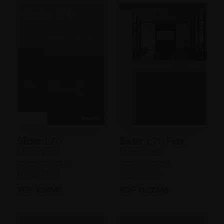
Slider L70
Slider L70 Flex
Manual de
Manual de
montagem e
montagem e
regulagen
regulagen
PDF 4.36MB
PDF 41.20MB