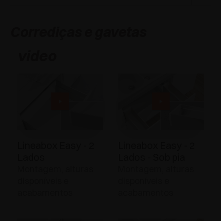
Corrediças e gavetas
video
Lineabox Easy - 2
Lineabox Easy - 2
Lados
Lados - Sob pia
Montagem, alturas
Montagem, alturas
disponíveis e
disponíveis e
acabamentos
acabamentos