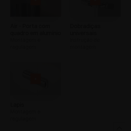
Air - Porta com
Dobradiças
quadro em alumínio
universais
Montagem e
Instrução de
regulagem
montagem
Lapis
Montagem e
regulagem