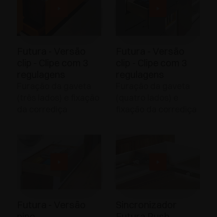
Futura - Versão
Futura - Versão
clip - Clipe com 3
clip - Clipe com 3
regulagens
regulagens
Furação da gaveta
Furação da gaveta
(três lados) e fixação
(quatro lados) e
da corrediça
fixação da corrediça
Futura - Versão
Sincronizador
pino
Futura Push