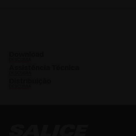
Download
DESCUBRA
Assistência Técnica
DESCUBRA
Distribuição
DESCUBRA