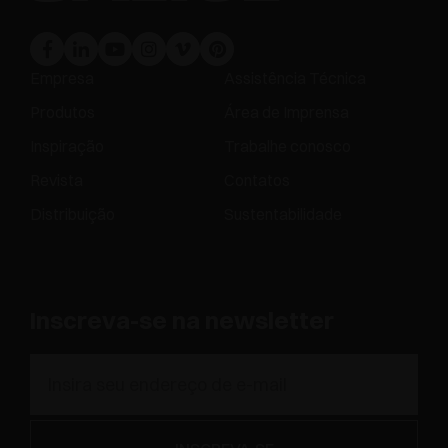
Empresa
Assistência Técnica
Produtos
Área de Imprensa
Inspiração
Trabalhe conosco
Revista
Contatos
Distribuição
Sustentabilidade
Inscreva-se na newsletter