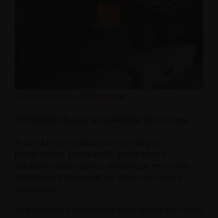
Excessories - Armazenar
Facilidade de uso e variedade de formas
A gama inclui módulos porta‑relógios,
porta‑óculos, porta‑anéis, porta‑joias e
soluções salva‑espaço, revestidos em couro
sintético e disponíveis em diversas cores e
tamanhos.
As bandejas, combinadas com fundos em couro