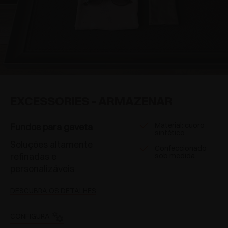
EXCESSORIES - ARMAZENAR
Material: cuoro
Fundos para gaveta
sintético
Soluções altamente
Confeccionado
refinadas e
sob medida
personalizáveis
DESCUBRA OS DETALHES
CONFIGURA