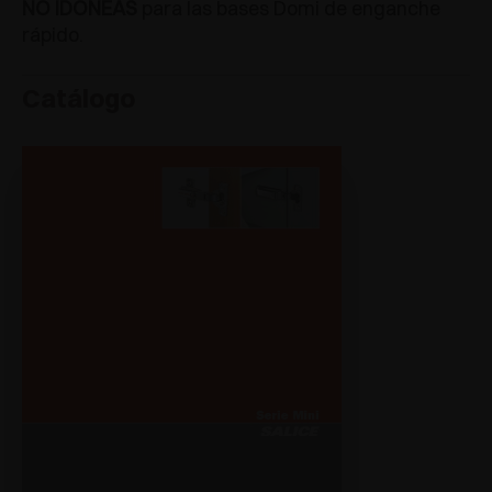
NO IDONEAS
para las bases Domi de enganche
rápido.
Catálogo