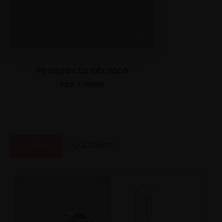
Prospecto técnico
PDF 1.79MB
VERSIONES
ACCESORIOS