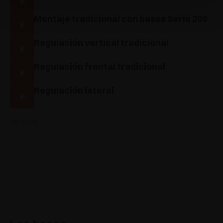
Montaje tradicional con bases Serie 200
Regulación vertical tradicional
Regulación frontal tradicional
Regulación lateral
ver todo