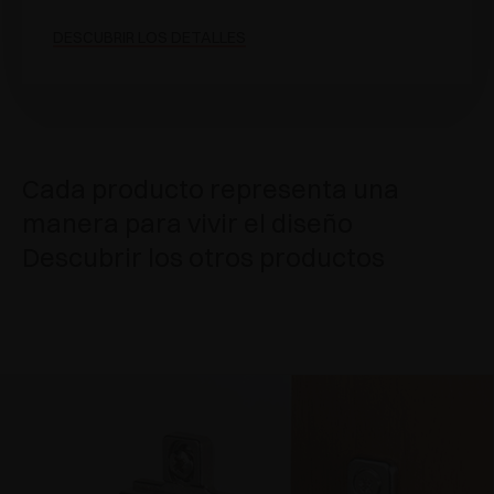
DESCUBRIR LOS DETALLES
Cada producto representa una
manera para vivir el diseño
Descubrir los otros productos