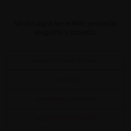
Minibisagra Serie 600: pequeña,
elegante y robusta.
CARACTERÍSTICAS TÉCNICAS
CATÁLOGO
VERSIONES DEL PRODUCTO
DOCUMENTACIÓN Y VIDEO