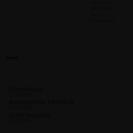
Fijación con
tornillo con
bases
tradicionales
Download
DESCUBRIR
Asistencia Técnica
DESCUBRIR
Distribucion
DESCUBRIR