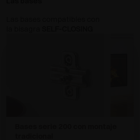
Las bases
Las bases compatibles con
la bisagra
SELF-CLOSING
Bases serie 200 con montaje
tradicional