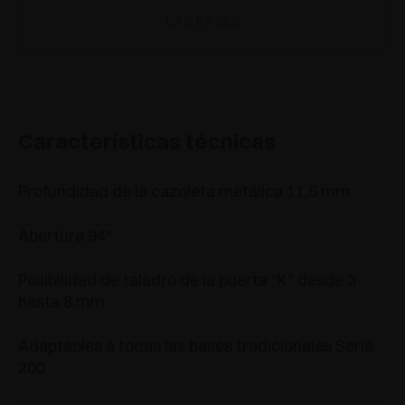
LAS BASES
Características técnicas
Profundidad de la cazoleta metálica 11,5 mm
Abertura 94°
Posibilidad de taladro de la puerta “K” desde 3
hasta 8 mm
Adaptables a todas las bases tradicionales Serie
200