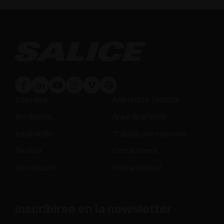
Empresa
Asistencia Técnica
Productos
Área de prensa
Inspiración
Trabaja con nosotros
Revista
Contáctenos
Distribución
Sostenibilidad
Inscribirse en la newsletter