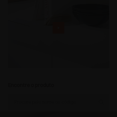
Encontre o produto