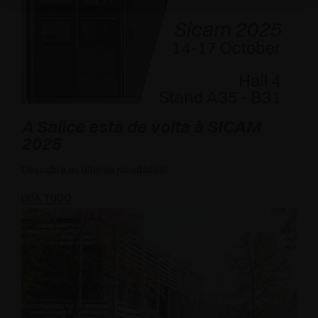
A Salice está de volta à SICAM
2025
Descubra as últimas novidades!
LEIA TUDO