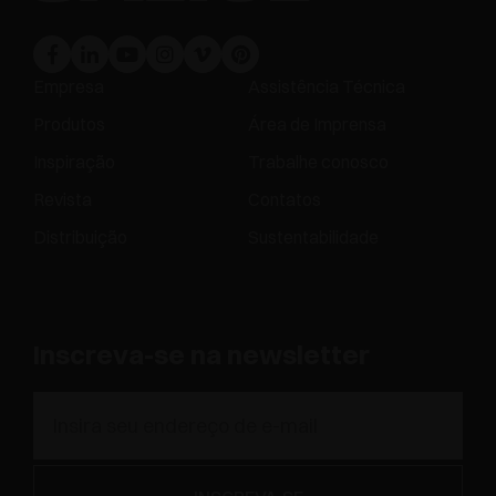
Empresa
Assistência Técnica
Produtos
Área de Imprensa
Inspiração
Trabalhe conosco
Revista
Contatos
Distribuição
Sustentabilidade
Inscreva-se na newsletter