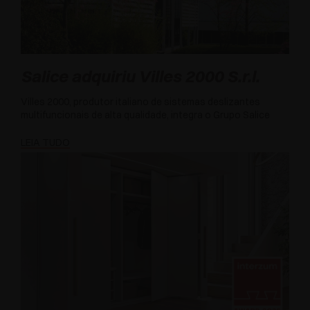
Salice adquiriu Villes 2000 S.r.l.
Villes 2000, produtor italiano de sistemas deslizantes
multifuncionais de alta qualidade, integra o Grupo Salice
LEIA TUDO