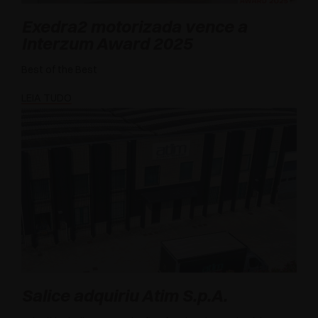
Exedra2 motorizada vence a
Interzum Award 2025
Best of the Best
LEIA TUDO
Salice adquiriu Atim S.p.A.