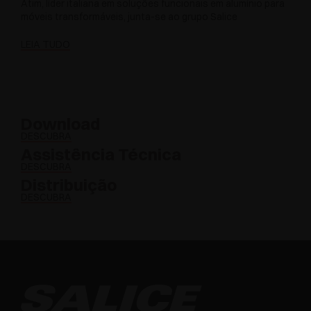
Atim, líder italiana em soluções funcionais em alumínio para
móveis transformáveis, junta-se ao grupo Salice
LEIA TUDO
Download
DESCUBRA
Assistência Técnica
DESCUBRA
Distribuição
DESCUBRA