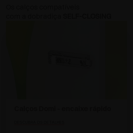
Os calços compatíveis
com a dobradiça
SELF-CLOSING
Calços Domi - encaixe rápido
DESCUBRA OS DETALHES