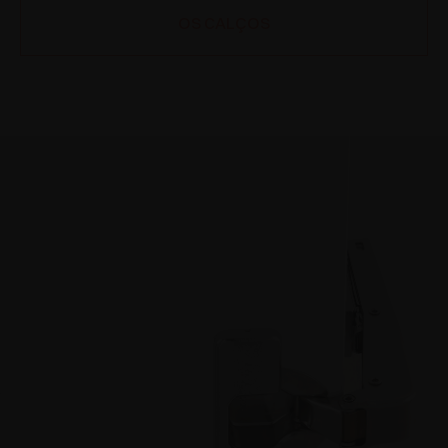
OS CALÇOS