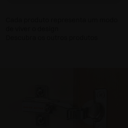
Cada produto representa um modo
de viver o design
Descubra os outros produtos