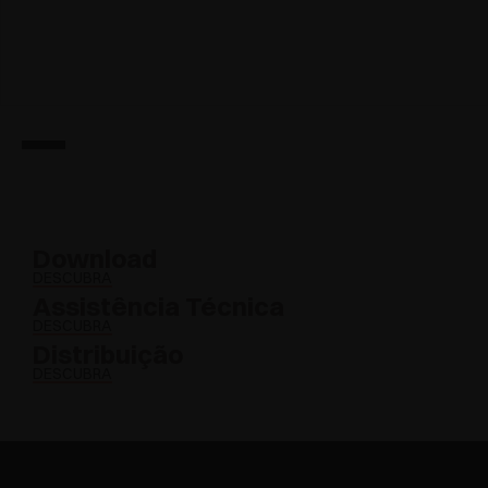
Download
DESCUBRA
Assistência Técnica
DESCUBRA
Distribuição
DESCUBRA