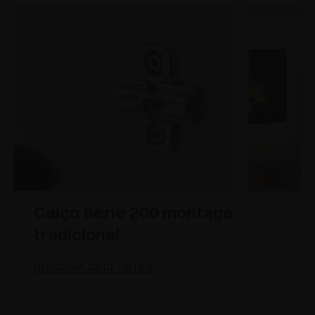
Calço Série 200 montage
tradicional
DESCUBRA OS DETALHES