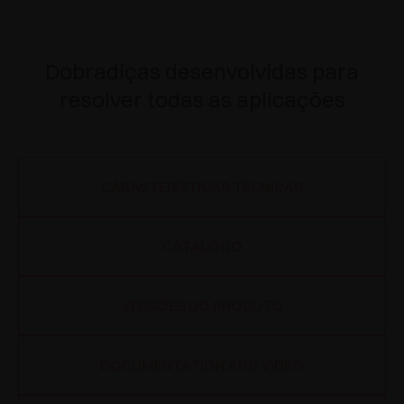
Dobradiças desenvolvidas para
resolver todas as aplicações
CARACTERÍSTICAS TÉCNICAS
CATÁLOGO
VERSÕES DO PRODUTO
DOCUMENTATION AND VIDEO