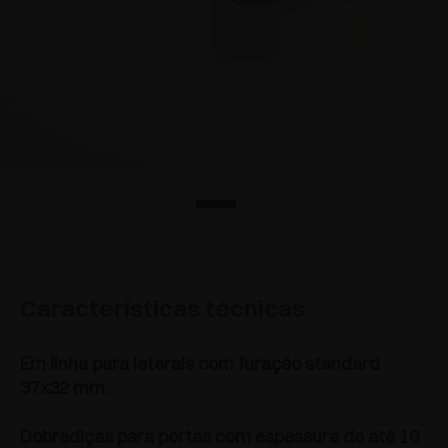
Características técnicas
Em linha para laterais com furação standard
37x32 mm.
Dobradiças para portas com espessura de até 10