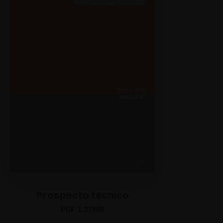
Prospecto técnico
PDF 1.27MB