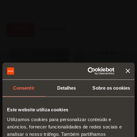
VERSÕES
ACESSÓRIOS
Consentir
Detalhes
Sobre os cookies
Este website utiliza cookies
C1_6N99AC
Utilizamos cookies para personalizar conteúdo e
anúncios, fornecer funcionalidades de redes sociais e
Em linha
analisar o nosso tráfego. Também partilhamos