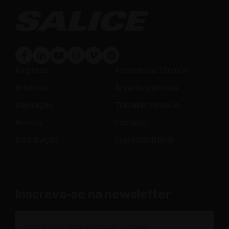
Empresa
Assistência Técnica
Produtos
Área de Imprensa
Inspiração
Trabalhe conosco
Revista
Contatos
Distribuição
Sustentabilidade
Inscreva-se na newsletter