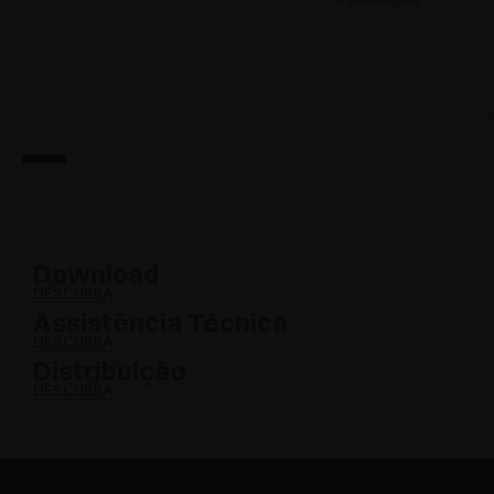
Download
DESCUBRA
Assistência Técnica
DESCUBRA
Distribuição
DESCUBRA