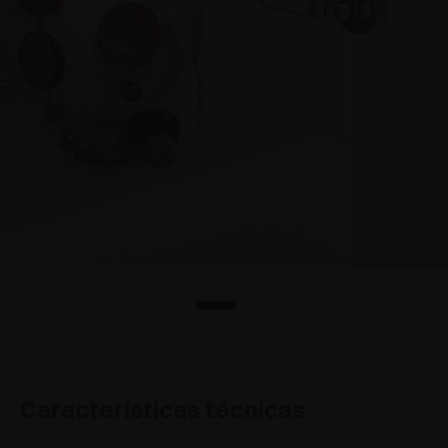
Características técnicas