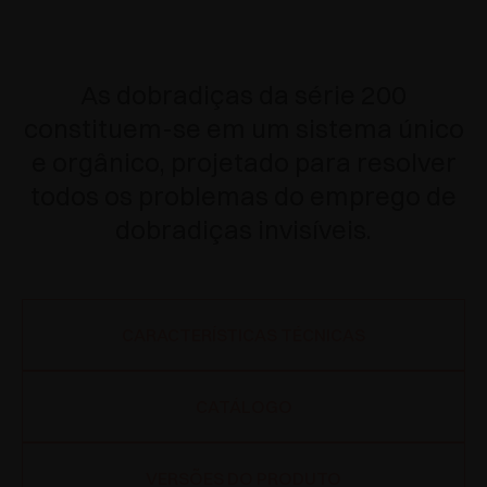
As dobradiças da série 200
constituem-se em um sistema único
e orgânico, projetado para resolver
todos os problemas do emprego de
dobradiças invisíveis.
CARACTERÍSTICAS TÉCNICAS
CATÁLOGO
VERSÕES DO PRODUTO