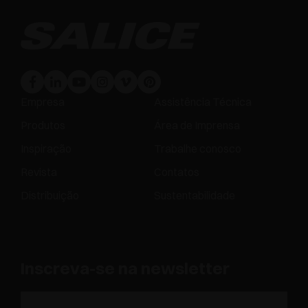
Empresa
Assistência Técnica
Produtos
Área de Imprensa
Inspiração
Trabalhe conosco
Revista
Contatos
Distribuição
Sustentabilidade
Inscreva-se na newsletter