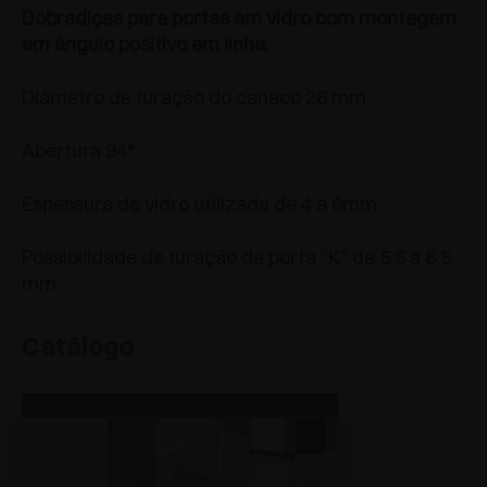
Dobradiças para portas em vidro com montagem
em ângulo positivo em linha.
Diâmetro de furação do caneco 26 mm.
Abertura 94°.
Espessura de vidro utilizada de 4 a 6mm
Possibilidade de furação da porta “K” de 5,5 a 6,5
mm.
Catálogo