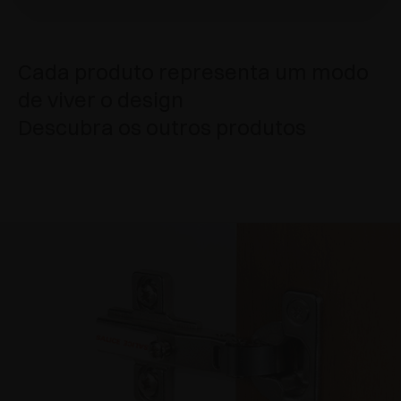
Cada produto representa um modo
de viver o design
Descubra os outros produtos