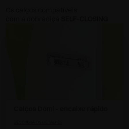
Os calços compatíveis
com a dobradiça
SELF-CLOSING
Calços Domi - encaixe rápido
DESCUBRA OS DETALHES