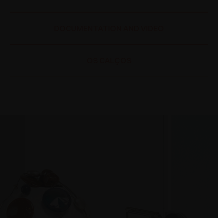
DOCUMENTATION AND VIDEO
OS CALÇOS