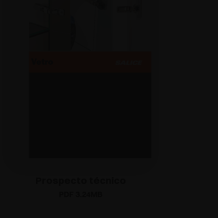
Prospecto técnico
PDF 3.24MB