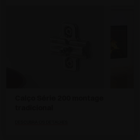
Calço Série 200 montage
tradicional
DESCUBRA OS DETALHES