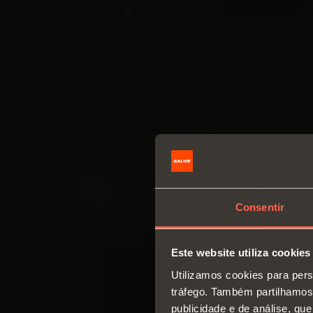
Consentir
Este website utiliza cookies
Utilizamos cookies para pers
tráfego. Também partilhamos 
publicidade e de análise, q