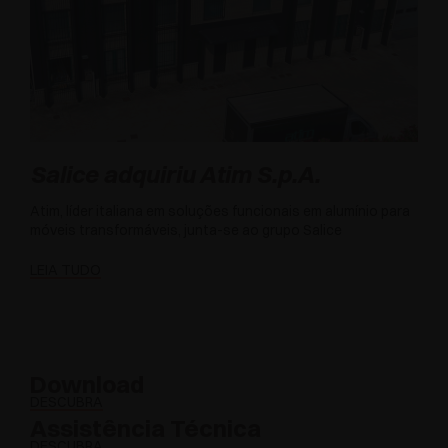
Salice adquiriu Atim S.p.A.
Atim, líder italiana em soluções funcionais em alumínio para
móveis transformáveis, junta-se ao grupo Salice
LEIA TUDO
Download
DESCUBRA
Assistência Técnica
DESCUBRA