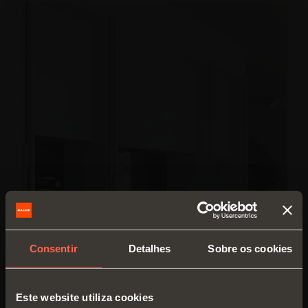
Consentir
Detalhes
Sobre os cookies
Este website utiliza cookies