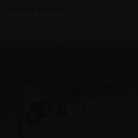
Encontre o produto