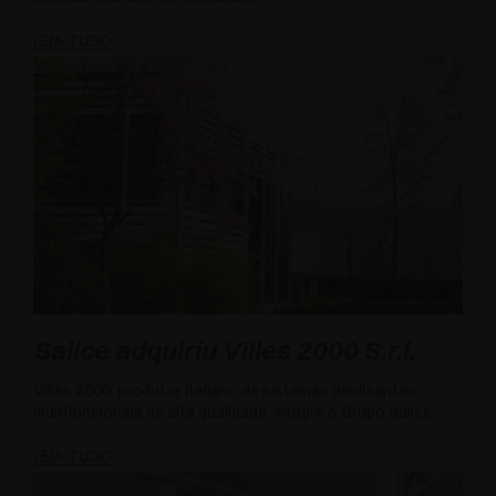
LEIA TUDO
Salice adquiriu Villes 2000 S.r.l.
Villes 2000, produtor italiano de sistemas deslizantes
multifuncionais de alta qualidade, integra o Grupo Salice
LEIA TUDO