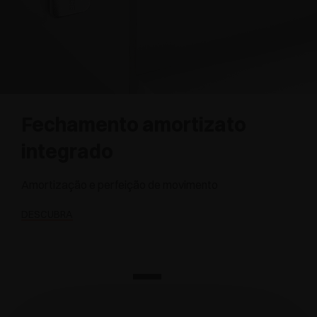
Fechamento amortizato
integrado
Amortização e perfeição de movimento
DESCUBRA