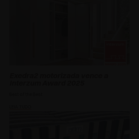
Exedra2 motorizada vence a
Interzum Award 2025
Best of the Best
LEIA TUDO