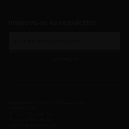
Inscreva-se na newsletter
© 2019-2026 SALICE - P.IVA 00211650130
Whistleblowing
Política de Privacidade
Política de Mídia Social
Condições Gerais de Uso