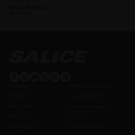
Distribuição
DESCUBRA
Empresa
Assistência Técnica
Produtos
Área de Imprensa
Inspiração
Trabalhe conosco
Revista
Contatos
Distribuição
Sustentabilidade