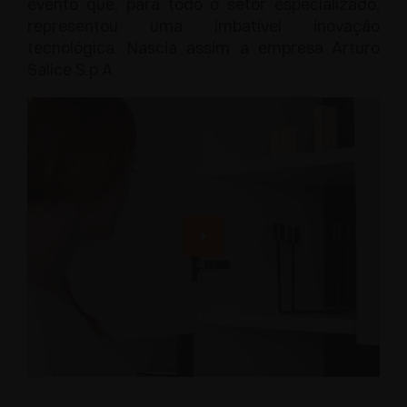
evento que, para todo o setor especializado,
representou uma imbatível inovação
tecnológica. Nascia assim a empresa Arturo
Salice S.p.A.