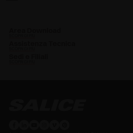
Area Download
SCOPRI DI PIÙ
Assistenza Tecnica
SCOPRI DI PIÙ
Sedi e Filiali
SCOPRI DI PIÙ