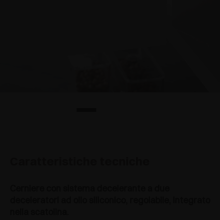
Caratteristiche tecniche
Cerniere con sistema decelerante a due
deceleratori ad olio siliconico, regolabile, integrato
nella scatolina.