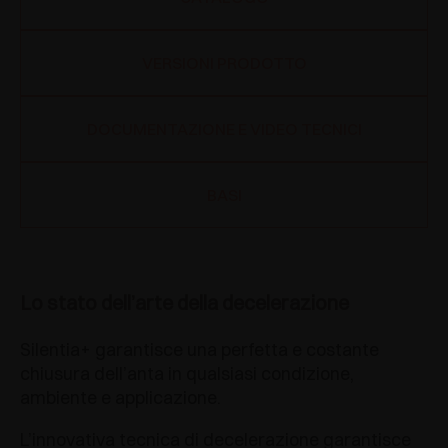
VERSIONI PRODOTTO
DOCUMENTAZIONE E VIDEO TECNICI
BASI
Lo stato dell’arte della decelerazione
Silentia+ garantisce una perfetta e costante
chiusura dell’anta in qualsiasi condizione,
ambiente e applicazione.
L’innovativa tecnica di decelerazione garantisce