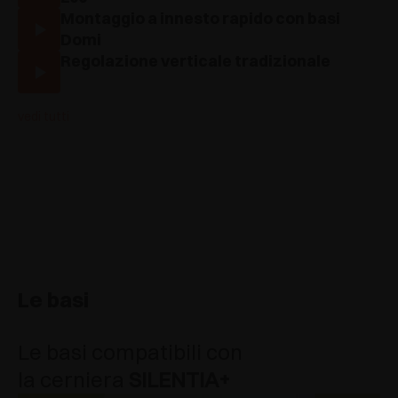
Montaggio a innesto rapido con basi
Domi
Regolazione verticale tradizionale
vedi tutti
Le basi
Le basi compatibili con
la cerniera
SILENTIA+