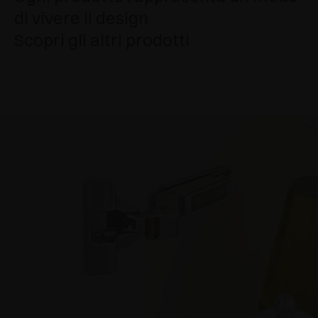
di vivere il design
Scopri gli altri prodotti