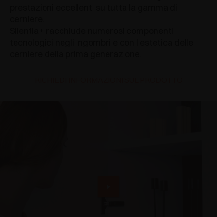
prestazioni eccellenti su tutta la gamma di
cerniere.
Silentia+ racchiude numerosi componenti
tecnologici negli ingombri e con l’estetica delle
cerniere della prima generazione.
RICHIEDI INFORMAZIONI SUL PRODOTTO