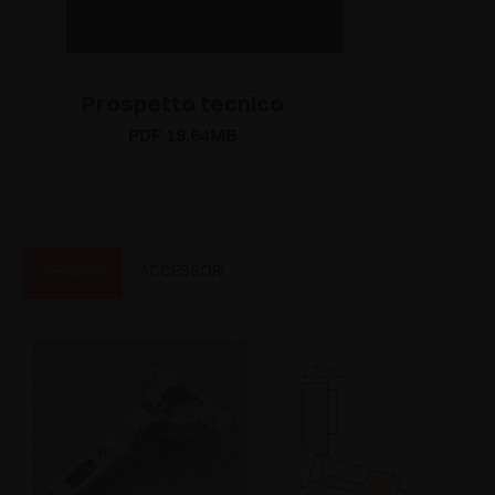
Prospetto tecnico
PDF 19.64MB
VERSIONI
ACCESSORI