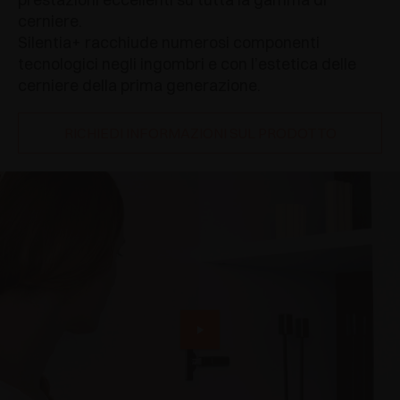
cerniere.
Silentia+ racchiude numerosi componenti
tecnologici negli ingombri e con l’estetica delle
cerniere della prima generazione.
RICHIEDI INFORMAZIONI SUL PRODOTTO