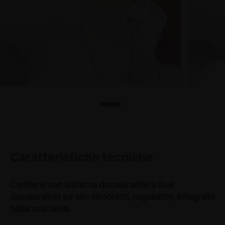
Caratteristiche tecniche
Cerniere con sistema decelerante a due
deceleratori ad olio siliconico, regolabile, integrato
nella scatolina.