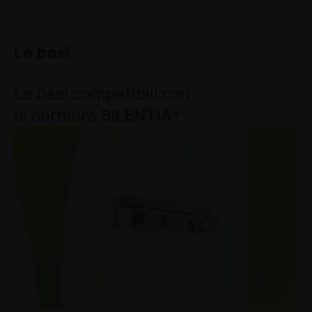
Le basi
Le basi compatibili con
la cerniera
SILENTIA+