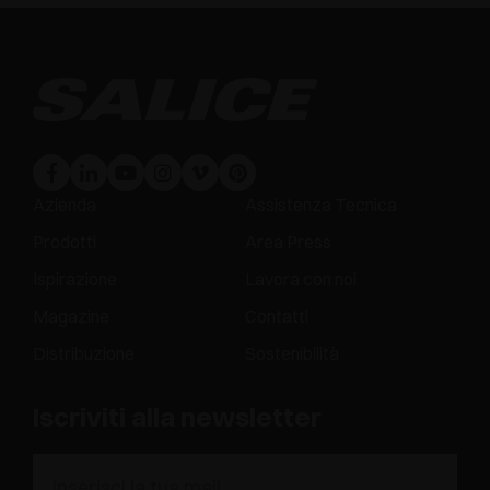
Azienda
Assistenza Tecnica
Prodotti
Area Press
Ispirazione
Lavora con noi
Magazine
Contatti
Distribuzione
Sostenibilità
Iscriviti alla newsletter