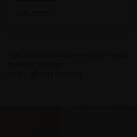
SCOPRI I DETTAGLI
Ogni prodotto rappresenta un modo
di vivere il design
Scopri gli altri prodotti