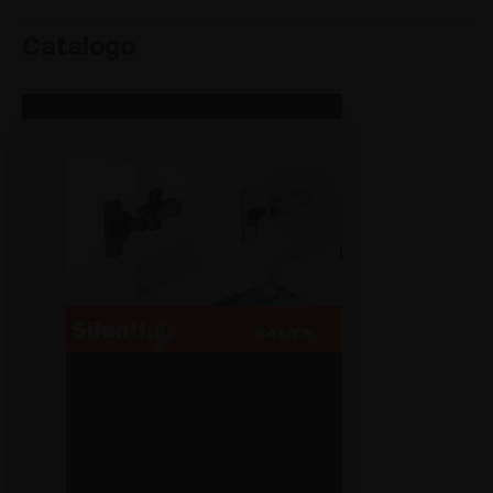
Catalogo