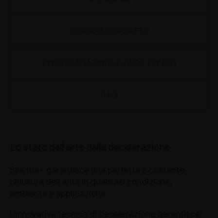
VERSIONI PRODOTTO
DOCUMENTAZIONE E VIDEO TECNICI
BASI
Lo stato dell’arte della decelerazione
Silentia+ garantisce una perfetta e costante
chiusura dell’anta in qualsiasi condizione,
ambiente e applicazione.
L’innovativa tecnica di decelerazione garantisce