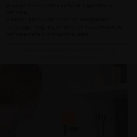
prestazioni eccellenti su tutta la gamma di
cerniere.
Silentia+ racchiude numerosi componenti
tecnologici negli ingombri e con l’estetica delle
cerniere della prima generazione.
RICHIEDI INFORMAZIONI SUL PRODOTTO