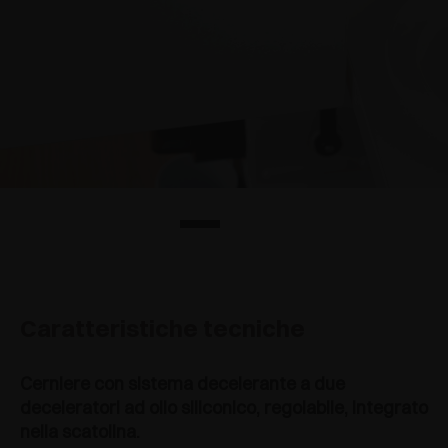
Caratteristiche tecniche
Cerniere con sistema decelerante a due
deceleratori ad olio siliconico, regolabile, integrato
nella scatolina.