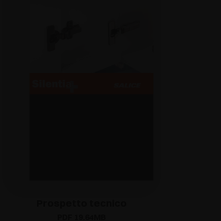
Prospetto tecnico
PDF 19.64MB