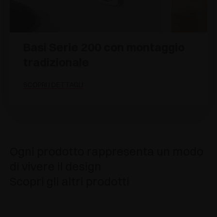
Basi Serie 200 con montaggio
tradizionale
SCOPRI I DETTAGLI
Ogni prodotto rappresenta un modo
di vivere il design
Scopri gli altri prodotti