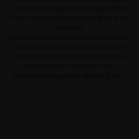
ottenere lo sgancio dei dispositivi
Push e la conseguente apertura del
cassetto.
Il sincronizzatore si può applicare a
qualsiasi larghezza di cassetto; la
sua funzione è più evidente e più
apprezzata in cassetti con
larghezza superiore agli 800 mm.
CARATTERISTICHE TECNICHE
CATALOGO