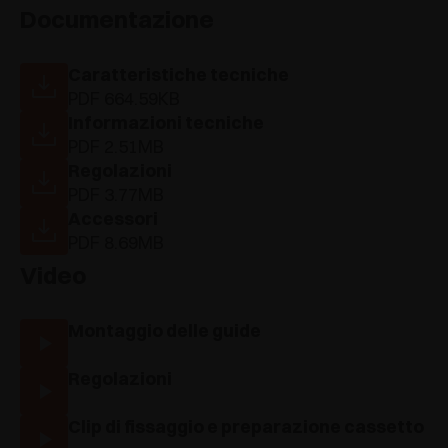
Documentazione
Caratteristiche tecniche
PDF 664.59KB
Informazioni tecniche
PDF 2.51MB
Regolazioni
PDF 3.77MB
Accessori
PDF 8.69MB
Video
Montaggio delle guide
Regolazioni
Clip di fissaggio e preparazione cassetto