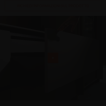
RICHIEDI INFORMAZIONI SUL PRODOTTO