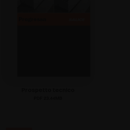
Prospetto tecnico
PDF 23.44MB