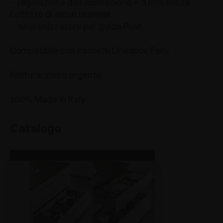
- regolazione dell’inclinazione + 3 mm senza
l’utilizzo di alcun utensile
- sincronizzatore per guide Push
Compatibile con cassetti Lineabox Easy
Finitura: zinco argento
100% Made in Italy
Catalogo