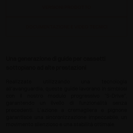
VERSIONI PRODOTTO
DOCUMENTAZIONE E VIDEO TECNICI
Una generazione di guide per cassetti
sottopiano ad alte prestazioni
Realizzate utilizzando una tecnologia
all'avanguardia, queste guide lavorano in simbiosi
con il nostro modulo progressivo "S-Drive",
garantendo un livello di funzionalità senza
precedenti. L'azione a cremagliera e pignone
garantisce una sincronizzazione impeccabile, un
movimento silenzioso e una stabilità ottimale.