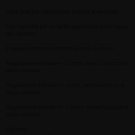
Cave ovali per regolazione frontale e verticale
Clip regolabili per un facile aggancio e smontaggio
del cassetto
Il cassetto rimane bloccato quando è chiuso
Regolazione verticale + 2.5 mm, senza l’utilizzo di
alcun utensile
Regolazione frontale +/- 3 mm, senza l’utilizzo di
alcun utensile
Regolazione laterale +/- 1.5 mm, senza l’utilizzo di
alcun utensile
Optional: