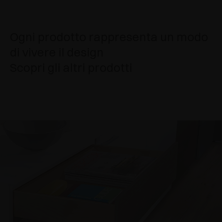
Ogni prodotto rappresenta un modo
di vivere il design
Scopri gli altri prodotti