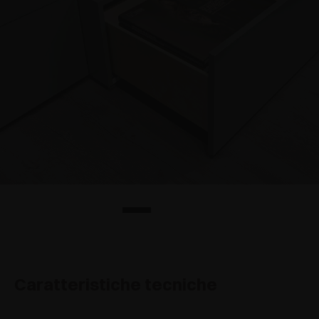
Caratteristiche tecniche