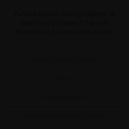
Futura risolve tutti i problemi di
apertura di cassetti sia con
estrazione parziale che totale.
CARATTERISTICHE TECNICHE
CATALOGO
VERSIONI PRODOTTO
DOCUMENTAZIONE E VIDEO TECNICI