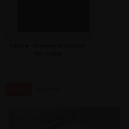
Futura - Prospetto tecnico
PDF 11.02MB
VERSIONI
ACCESSORI