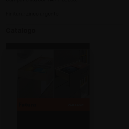
Finitura: zinco argento.
Catalogo