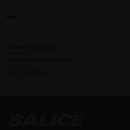
Area Download
SCOPRI DI PIÙ
Assistenza Tecnica
SCOPRI DI PIÙ
Sedi e Filiali
SCOPRI DI PIÙ