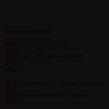
Documentazione
Caratteristiche tecniche
PDF 353.27KB
Foratura, fissaggi e regolazioni
PDF 1013.40KB
Video
Foratura cassetto e fissaggio della guida
Regolazione verticale - Clip perno