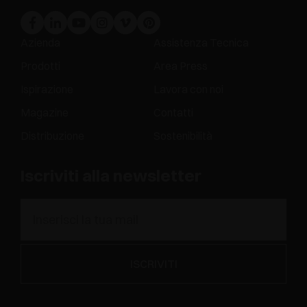
Azienda
Assistenza Tecnica
Prodotti
Area Press
Ispirazione
Lavora con noi
Magazine
Contatti
Distribuzione
Sostenibilità
Iscriviti alla newsletter