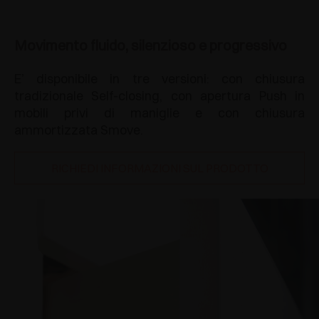
Movimento fluido, silenzioso e progressivo
E’ disponibile in tre versioni: con chiusura
tradizionale Self-closing, con apertura Push in
mobili privi di maniglie e con chiusura
ammortizzata Smove.
RICHIEDI INFORMAZIONI SUL PRODOTTO