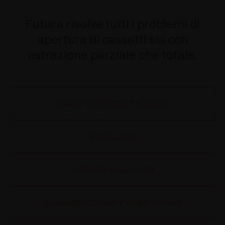
Futura risolve tutti i problemi di
apertura di cassetti sia con
estrazione parziale che totale.
CARATTERISTICHE TECNICHE
CATALOGO
VERSIONI PRODOTTO
DOCUMENTAZIONE E VIDEO TECNICI