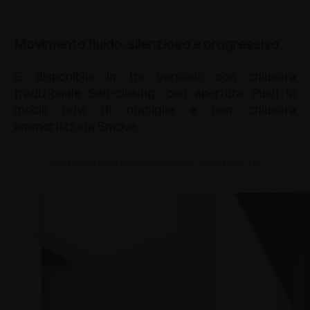
Movimento fluido, silenzioso e progressivo
E’ disponibile in tre versioni: con chiusura
tradizionale Self-closing, con apertura Push in
mobili privi di maniglie e con chiusura
ammortizzata Smove.
RICHIEDI INFORMAZIONI SUL PRODOTTO