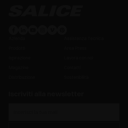
Azienda
Assistenza Tecnica
Prodotti
Area Press
Ispirazione
Lavora con noi
Magazine
Contatti
Distribuzione
Sostenibilità
Iscriviti alla newsletter