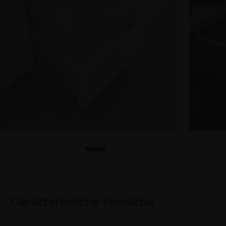
Caratteristiche tecniche