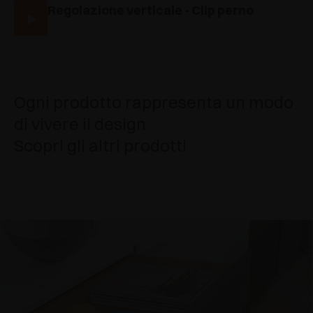
Regolazione verticale - Clip perno
Ogni prodotto rappresenta un modo
di vivere il design
Scopri gli altri prodotti