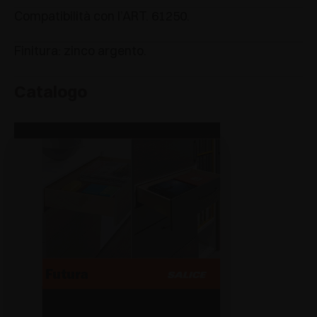
Compatibilità con l’ART. 61250.
Finitura: zinco argento.
Catalogo