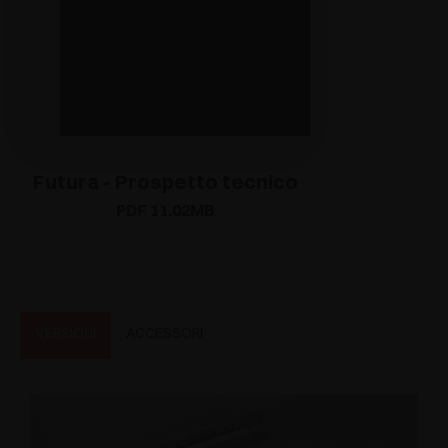
Futura - Prospetto tecnico
PDF 11.02MB
VERSIONI
ACCESSORI