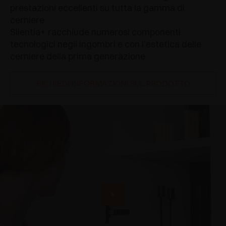
prestazioni eccellenti su tutta la gamma di
cerniere.
Silentia+ racchiude numerosi componenti
tecnologici negli ingombri e con l’estetica delle
cerniere della prima generazione.
RICHIEDI INFORMAZIONI SUL PRODOTTO