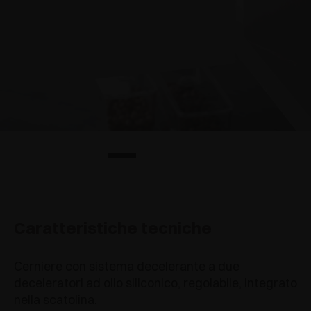
Caratteristiche tecniche
Cerniere con sistema decelerante a due
deceleratori ad olio siliconico, regolabile, integrato
nella scatolina.