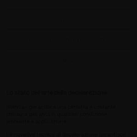
VERSIONI PRODOTTO
DOCUMENTAZIONE E VIDEO TECNICI
BASI
Lo stato dell’arte della decelerazione
Silentia+ garantisce una perfetta e costante
chiusura dell’anta in qualsiasi condizione,
ambiente e applicazione.
L’innovativa tecnica di decelerazione garantisce