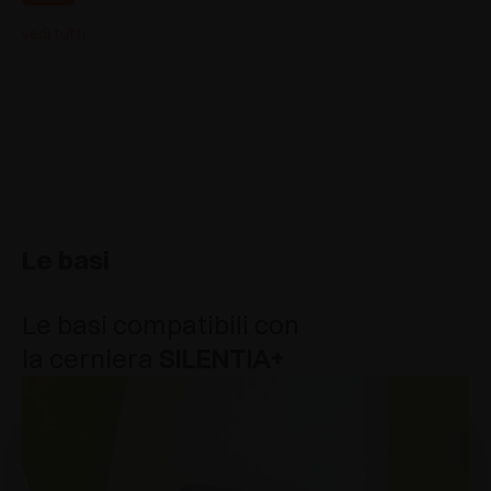
vedi tutti
Le basi
Le basi compatibili con
la cerniera
SILENTIA+