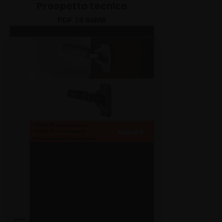
Prospetto tecnico
PDF 19.64MB