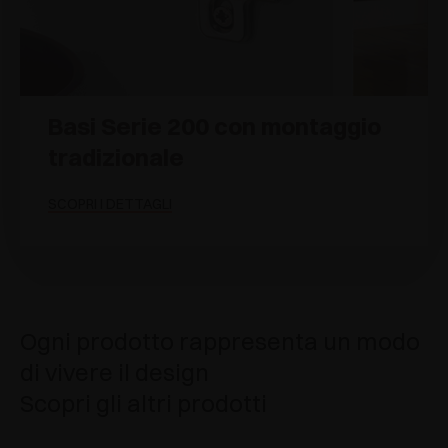
Basi Serie 200 con montaggio
tradizionale
SCOPRI I DETTAGLI
Ogni prodotto rappresenta un modo
di vivere il design
Scopri gli altri prodotti