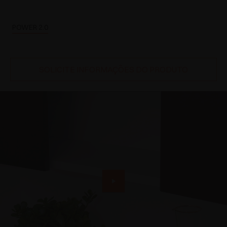
POWER 2.0
SOLICITE INFORMAÇÕES DO PRODUTO