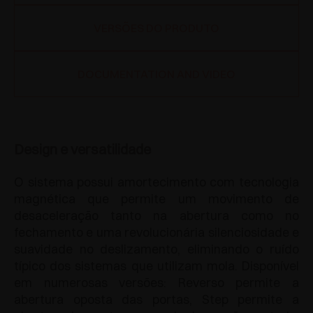
VERSÕES DO PRODUTO
DOCUMENTATION AND VIDEO
Design e versatilidade
O sistema possui amortecimento com tecnologia
magnética que permite um movimento de
desaceleração tanto na abertura como no
fechamento e uma revolucionária silenciosidade e
suavidade no deslizamento, eliminando o ruído
típico dos sistemas que utilizam mola. Disponível
em numerosas versões: Reverso permite a
abertura oposta das portas, Step permite a