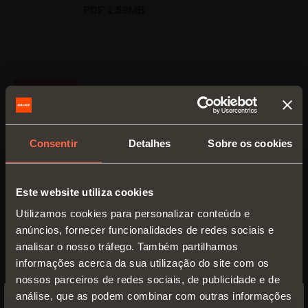
PDF 1.59MB
VERSÕES
Consentir
Detalhes
Sobre os cookies
Este website utiliza cookies
Utilizamos cookies para personalizar conteúdo e
anúncios, fornecer funcionalidades de redes sociais e
analisar o nosso tráfego. Também partilhamos
informações acerca da sua utilização do site com os
nossos parceiros de redes sociais, de publicidade e de
Standard
análise, que as podem combinar com outras informações