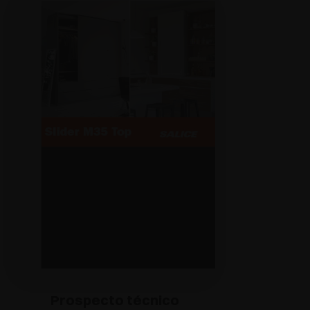
Prospecto técnico