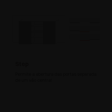
Step
Permite a abertura das portas separada
de um vão central