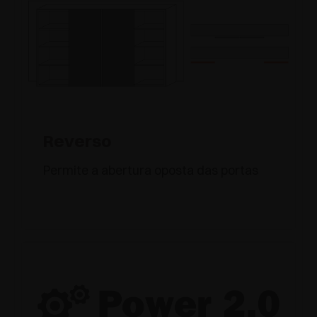
Reverso
Permite a abertura oposta das portas