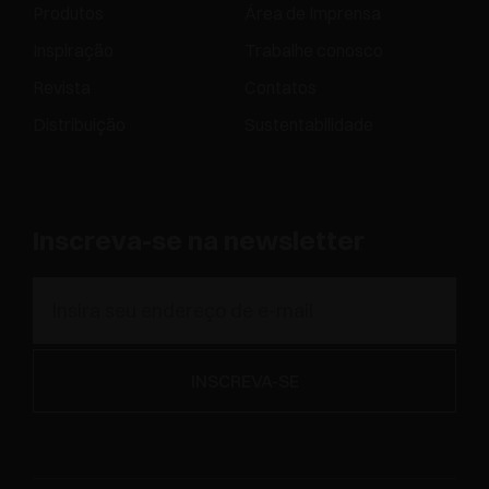
Produtos
Área de Imprensa
Inspiração
Trabalhe conosco
Revista
Contatos
Distribuição
Sustentabilidade
Inscreva-se na newsletter