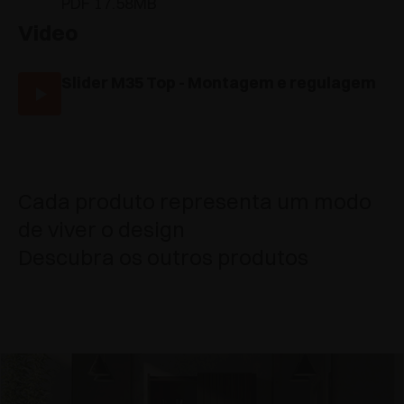
PDF 17.58MB
Video
Slider M35 Top - Montagem e regulagem
Cada produto representa um modo
de viver o design
Descubra os outros produtos