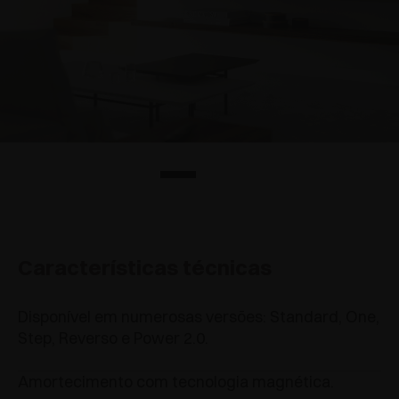
Características técnicas
Disponível em numerosas versões: Standard, One,
Step, Reverso e Power 2.0.
Amortecimento com tecnologia magnética.