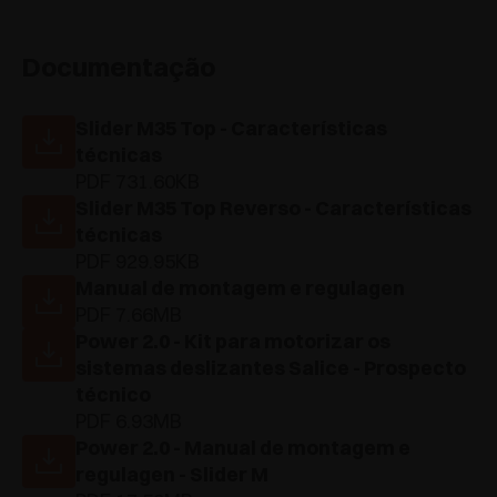
Documentação
Slider M35 Top - Características
técnicas
PDF 731.60KB
Slider M35 Top Reverso - Características
técnicas
PDF 929.95KB
Manual de montagem e regulagen
PDF 7.66MB
Power 2.0 - Kit para motorizar os
sistemas deslizantes Salice - Prospecto
técnico
PDF 6.93MB
Power 2.0 - Manual de montagem e
regulagen - Slider M