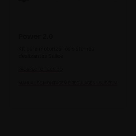
Power 2.0
Kit para motorizar os sistemas
deslizantes Salice
PROSPECTO TÉCNICO
MANUAL DE MONTAGEM E REGULAGEN - SLIDER M