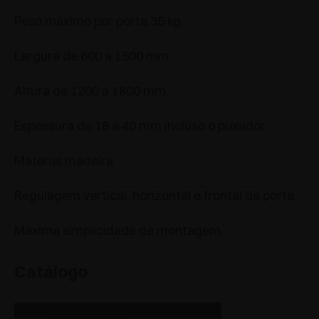
Peso máximo por porta 35 kg.
Largura de 600 a 1500 mm.
Altura de 1200 a 1800 mm.
Espessura de 18 a 40 mm incluso o puxador.
Material madeira.
Regulagem vertical, horizontal e frontal da porta.
Máxima simplicidade de montagem.
Catálogo