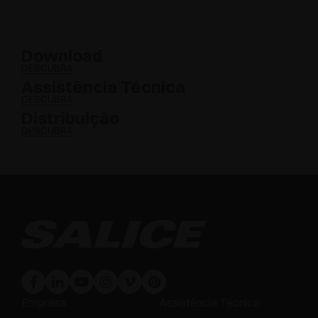
Download
DESCUBRA
Assistência Técnica
DESCUBRA
Distribuição
DESCUBRA
Empresa
Assistência Técnica