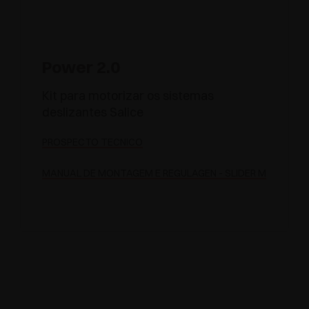
Power 2.0
Kit para motorizar os sistemas
deslizantes Salice
PROSPECTO TÉCNICO
MANUAL DE MONTAGEM E REGULAGEN - SLIDER M