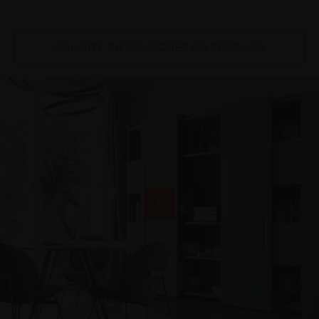
SOLICITE INFORMAÇÕES DO PRODUTO