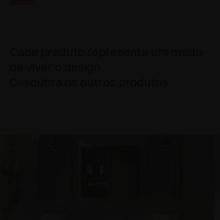
Cada produto representa um modo
de viver o design
Descubra os outros produtos