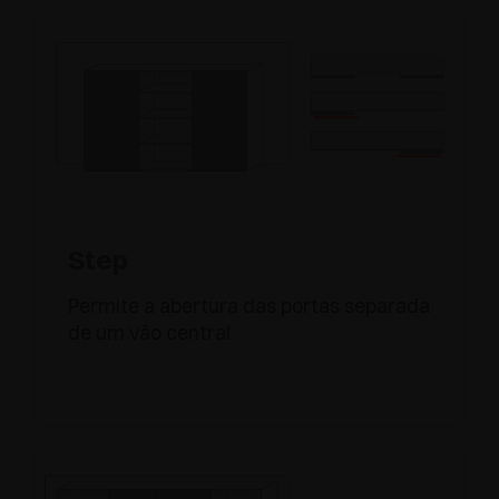
Step
Permite a abertura das portas separada
de um vão central