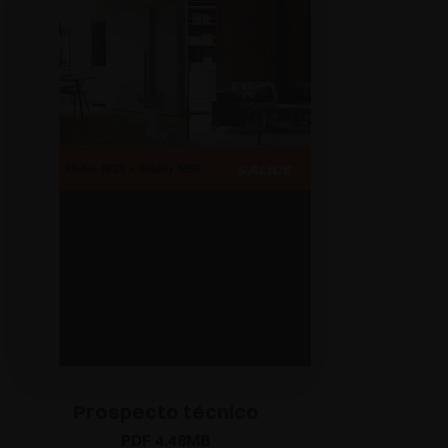
Prospecto técnico
PDF 4.48MB