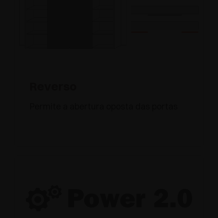
Reverso
Permite a abertura oposta das portas