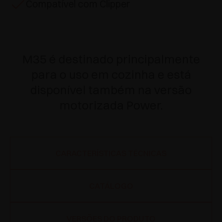
Compatível com Clipper
M35 é destinado principalmente
para o uso em cozinha e está
disponível também na versão
motorizada Power.
CARACTERÍSTICAS TÉCNICAS
CATÁLOGO
VERSÕES DO PRODUTO