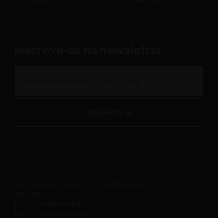
Inscreva-se na newsletter
© 2019-2026 SALICE - P.IVA 00211650130
Whistleblowing
Política de Privacidade
Política de Mídia Social