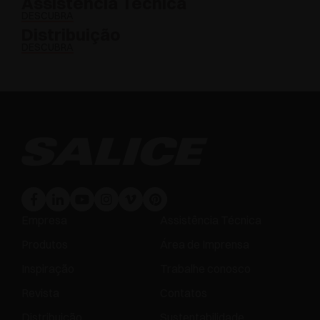
Assistência Técnica
DESCUBRA
Distribuição
DESCUBRA
Empresa
Assistência Técnica
Produtos
Área de Imprensa
Inspiração
Trabalhe conosco
Revista
Contatos
Distribuição
Sustentabilidade