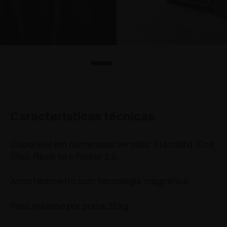
Características técnicas
Disponível em numerosas versões: Standard, One,
Step, Reverso e Power 2.0.
Amortecimento com tecnologia magnética.
Peso máximo por porta 35 kg.