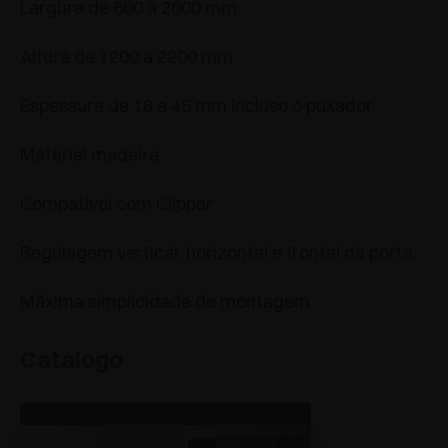
Largura de 600 a 2000 mm.
Altura de 1200 a 2200 mm.
Espessura de 18 a 45 mm incluso o puxador.
Material madeira.
Compatível com Clipper
Regulagem vertical, horizontal e frontal da porta.
Máxima simplicidade de montagem.
Catálogo