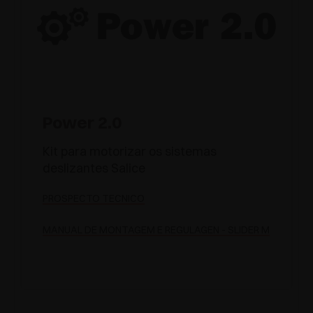
Power 2.0
Kit para motorizar os sistemas
deslizantes Salice
PROSPECTO TÉCNICO
MANUAL DE MONTAGEM E REGULAGEN - SLIDER M