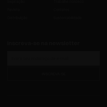
Inspiração
Trabalhe conosco
Revista
Contatos
Distribuição
Sustentabilidade
Inscreva-se na newsletter