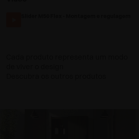
Slider M50 Flex - Montagem e regulagem
Cada produto representa um modo
de viver o design
Descubra os outros produtos