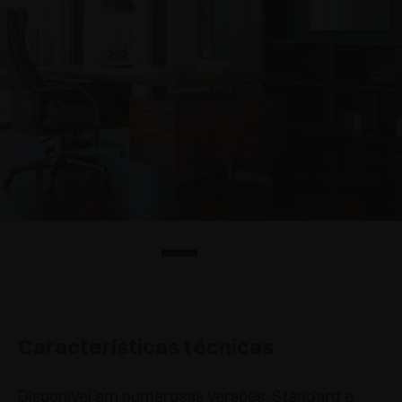
Características técnicas
Disponível em numerosas versões: Standard e