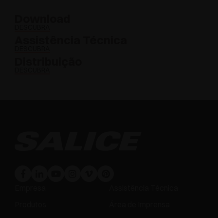
Download
DESCUBRA
Assistência Técnica
DESCUBRA
Distribuição
DESCUBRA
Empresa
Assistência Técnica
Produtos
Área de Imprensa