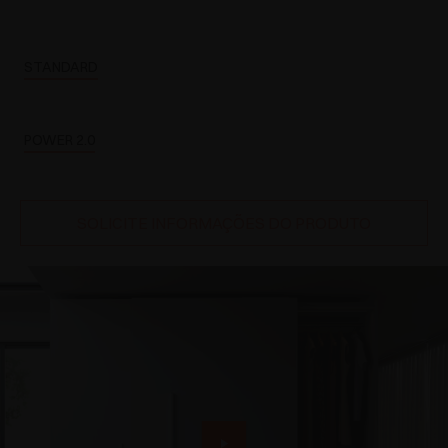
STANDARD
POWER 2.0
SOLICITE INFORMAÇÕES DO PRODUTO