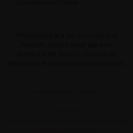
Compatível com Clipper
Projetado para ser cortado sob
medida. M50 é ideal para os
armários de quarto, móveis de
escritório e instalações comerciais.
CARACTERÍSTICAS TÉCNICAS
CATÁLOGO
VERSÕES DO PRODUTO