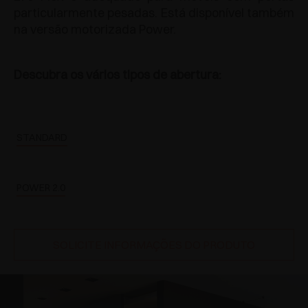
particularmente pesadas. Está disponível também
na versão motorizada Power.
Descubra os vários tipos de abertura:
STANDARD
POWER 2.0
SOLICITE INFORMAÇÕES DO PRODUTO