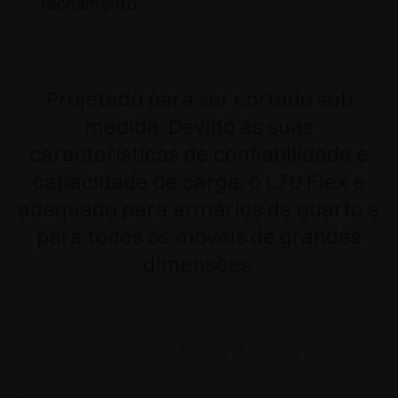
fechamento
Projetado para ser cortado sob
medida. Devido às suas
características de confiabilidade e
capacidade de carga, o L70 Flex é
adequado para armários de quarto e
para todos os móveis de grandes
dimensões.
CARACTERÍSTICAS TÉCNICAS