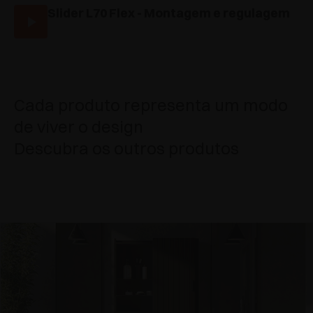
Slider L70 Flex - Montagem e regulagem
Cada produto representa um modo
de viver o design
Descubra os outros produtos