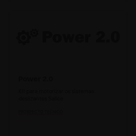
Power 2.0
Kit para motorizar os sistemas
deslizantes Salice
PROSPECTO TÉCNICO