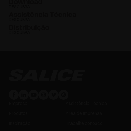
Download
DESCUBRA
Assistência Técnica
DESCUBRA
Distribuição
DESCUBRA
Empresa
Assistência Técnica
Produtos
Área de Imprensa
Inspiração
Trabalhe conosco