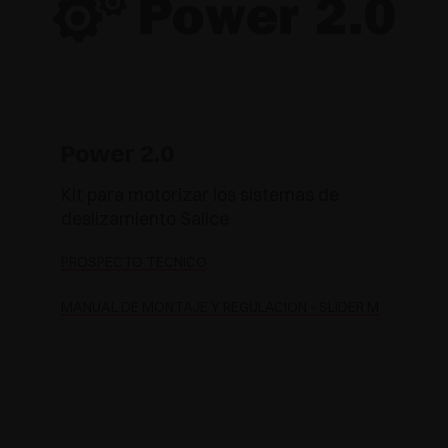
Power 2.0
Kit para motorizar los sistemas de
deslizamiento Salice
PROSPECTO TÉCNICO
MANUAL DE MONTAJE Y REGULACIÓN - SLIDER M