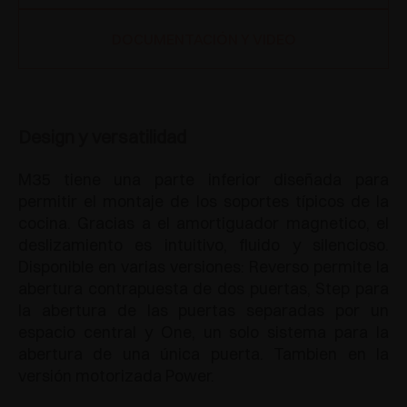
DOCUMENTACIÓN Y VIDEO
Design y versatilidad
M35 tiene una parte inferior diseñada para
permitir el montaje de los soportes típicos de la
cocina. Gracias a el amortiguador magnetico, el
deslizamiento es intuitivo, fluido y silencioso.
Disponible en varias versiones: Reverso permite la
abertura contrapuesta de dos puertas, Step para
la abertura de las puertas separadas por un
espacio central y One, un solo sistema para la
abertura de una única puerta. Tambien en la
versión motorizada Power.