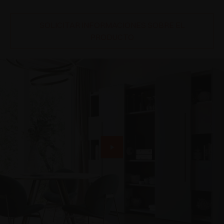
SOLICITAR INFORMACIONES SOBRE EL
PRODUCTO