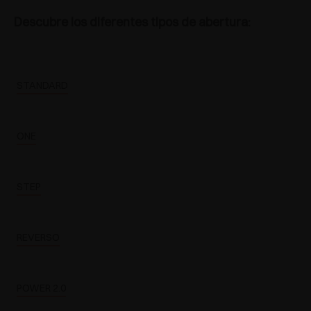
Descubre los diferentes tipos de abertura:
STANDARD
ONE
STEP
REVERSO
POWER 2.0