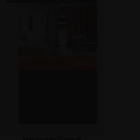
Prospecto técnico