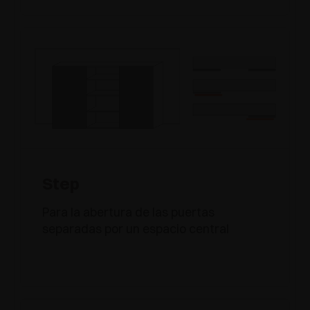
Step
Para la abertura de las puertas
separadas por un espacio central