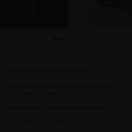
Características técnicas
Disponible en varias versiones: Standard, One,
Step, Reverso y Power 2.0.
Amortiguación con tecnología magnética.
Peso máximo para puerta 35 kg.