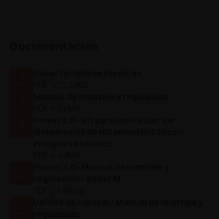
Documentación
Características técnicas
PDF 572.33KB
Manual de montaje y regulación
PDF 8.51MB
Power 2.0 - Kit para motorizar los
sistemas de deslizamiento Salice -
Prospecto técnico
PDF 6.93MB
Power 2.0 - Manual de montaje y
regulación - Slider M
PDF 17.58MB
Unidad de control - Manual de montaje y
regulación