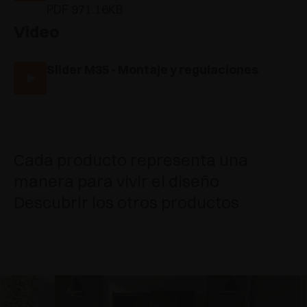
PDF 971.16KB
Video
Slider M35 - Montaje y regulaciones
Cada producto representa una
manera para vivir el diseño
Descubrir los otros productos