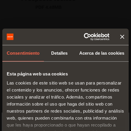
PDF 4.48MB
VERSIONES
Consentimiento
Detalles
Acerca de las cookies
Esta página web usa cookies
Las cookies de este sitio web se usan para personalizar
el contenido y los anuncios, ofrecer funciones de redes
sociales y analizar el tráfico. Además, compartimos
información sobre el uso que haga del sitio web con
nuestros partners de redes sociales, publicidad y análisis
web, quienes pueden combinarla con otra información
Standard
que les haya proporcionado o que hayan recopilado a
SWITCH TO THE SALICE US