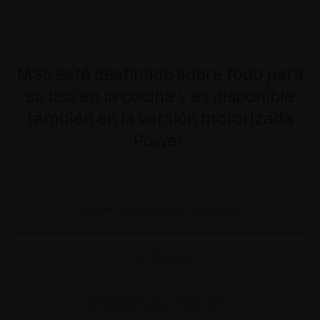
M35 está destinado sobre todo para
su uso en la cocina y es disponible
también en la versión motorizada
Power.
CARACTERÍSTICAS TÉCNICAS
CATÁLOGO
VERSIONES DEL PRODUCTO