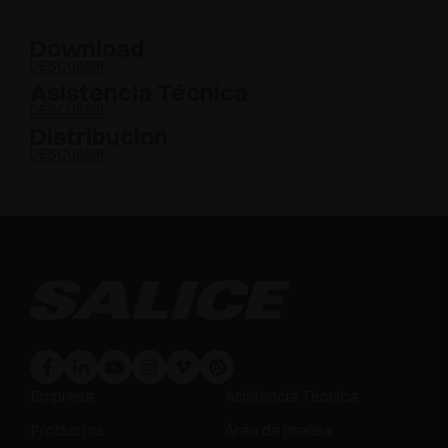
Download
DESCUBRIR
Asistencia Técnica
DESCUBRIR
Distribucion
DESCUBRIR
Empresa
Asistencia Técnica
Productos
Área de prensa