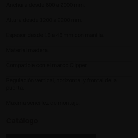
Anchura desde 600 a 2000 mm.
Altura desde 1200 a 2200 mm.
Espesor desde 18 a 45 mm con manilla.
Material madera.
Compatible con el marco Clipper
Regulación vertical, horizontal y frontal de la
puerta.
Maxima sencillez de montaje.
Catálogo