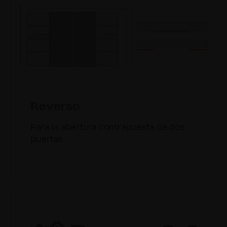
Reverso
Para la abertura contrapuesta de dos
puertas