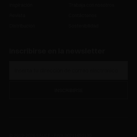
Inspiración
Trabaja con nosotros
Revista
Contáctenos
Distribución
Sostenibilidad
Inscribirse en la newsletter
© 2019-2026 SALICE - P.IVA 00211650130