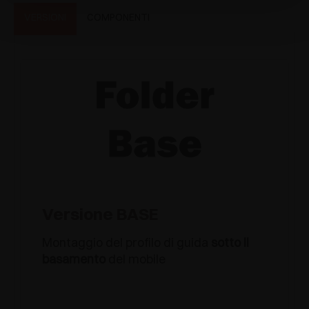
VERSIONI
COMPONENTI
Versione BASE
Montaggio del profilo di guida
sotto il
basamento
del mobile