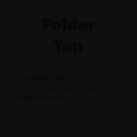
Versione TOP
Montaggio del profilo di guida
sul
cappello
del mobile