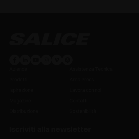
Azienda
Assistenza Tecnica
Prodotti
Area Press
Ispirazione
Lavora con noi
Magazine
Contatti
Distribuzione
Sostenibilità
Iscriviti alla newsletter