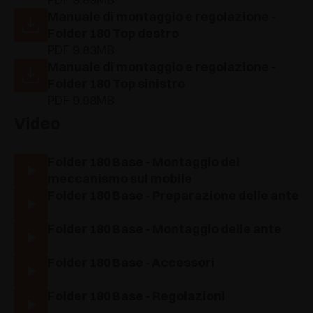
Manuale di montaggio e regolazione -
Folder 180 Top destro
PDF 9.83MB
Manuale di montaggio e regolazione -
Folder 180 Top sinistro
PDF 9.98MB
Video
Folder 180 Base - Montaggio del
meccanismo sul mobile
Folder 180 Base - Preparazione delle ante
Folder 180 Base - Montaggio delle ante
Folder 180 Base - Accessori
Folder 180 Base - Regolazioni