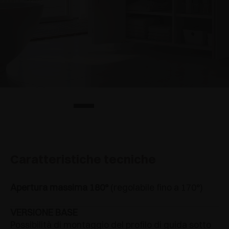
Caratteristiche tecniche
Apertura massima 180°
(regolabile fino a 170°)
VERSIONE BASE
Possibilità di montaggio del profilo di guida sotto