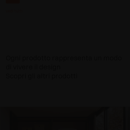
vedi tutti
Ogni prodotto rappresenta un modo
di vivere il design
Scopri gli altri prodotti