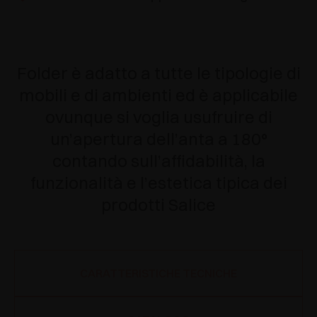
Folder è adatto a tutte le tipologie di
mobili e di ambienti ed è applicabile
ovunque si voglia usufruire di
un’apertura dell’anta a 180°
contando sull’affidabilità, la
funzionalità e l’estetica tipica dei
prodotti Salice
CARATTERISTICHE TECNICHE