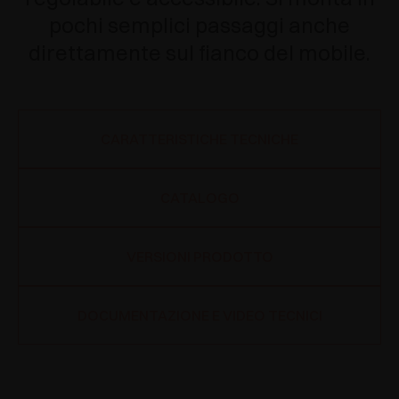
pochi semplici passaggi anche
direttamente sul fianco del mobile.
CARATTERISTICHE TECNICHE
CATALOGO
VERSIONI PRODOTTO
DOCUMENTAZIONE E VIDEO TECNICI