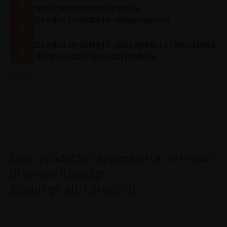
meccanismo sul mobile
Exedra Gravity In - Regolazioni
Exedra Gravity In - Accessori e rimozione
del meccanismo dal mobile
vedi tutti
Ogni prodotto rappresenta un modo
di vivere il design
Scopri gli altri prodotti