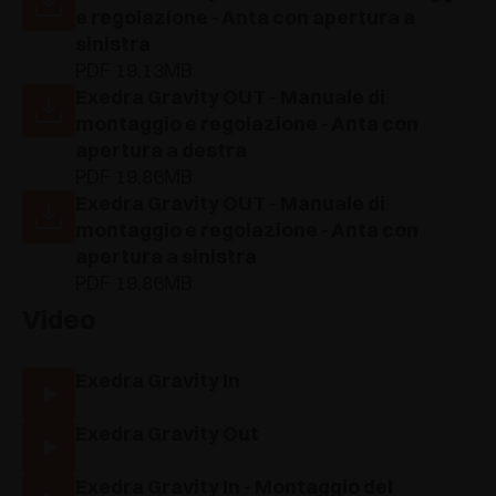
e regolazione - Anta con apertura a
sinistra
PDF 19.13MB
Exedra Gravity OUT - Manuale di
montaggio e regolazione - Anta con
apertura a destra
PDF 19.86MB
Exedra Gravity OUT - Manuale di
montaggio e regolazione - Anta con
apertura a sinistra
PDF 19.86MB
Video
Exedra Gravity In
Exedra Gravity Out
Exedra Gravity In - Montaggio del