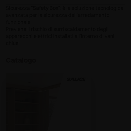
Sicurezza
"Safety Box"
: è la soluzione tecnologica
avanzata per la sicurezza dell’arredamento
funzionale.
Previene il rischio di surriscaldamento degli
apparecchi elettrici installati all’interno di vani
chiusi.
Catalogo