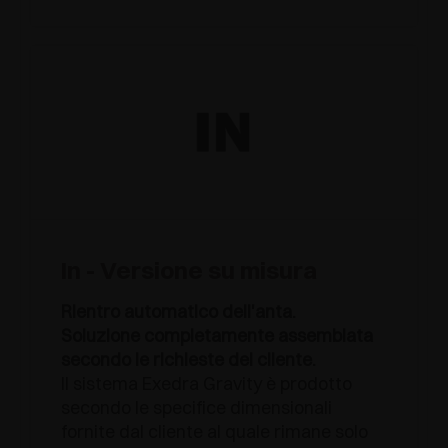
In - Versione su misura
Rientro automatico dell'anta.
Soluzione completamente assemblata
secondo le richieste del cliente.
Il sistema Exedra Gravity è prodotto
secondo le specifice dimensionali
fornite dal cliente al quale rimane solo