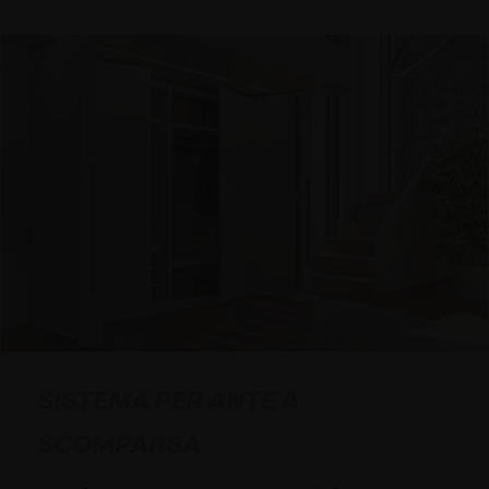
SISTEMA PER ANTE A
SCOMPARSA