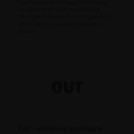
l’operazione di montaggio sul mobile.
Le clip e i fermi da premontare sul
fianco permettono un montaggio e uno
smontaggio a scorrimento facile e
sicuro.
Out - Versione su misura