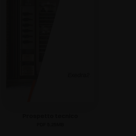
Prospetto tecnico
PDF 5.25MB