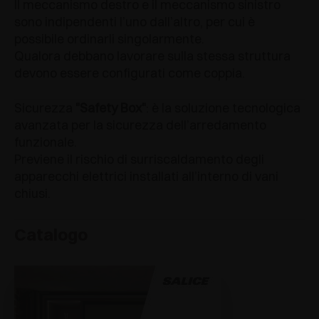
Il meccanismo destro e il meccanismo sinistro
sono indipendenti l’uno dall’altro, per cui è
possibile ordinarli singolarmente.
Qualora debbano lavorare sulla stessa struttura
devono essere configurati come coppia.
Sicurezza
"Safety Box"
: è la soluzione tecnologica
avanzata per la sicurezza dell’arredamento
funzionale.
Previene il rischio di surriscaldamento degli
apparecchi elettrici installati all’interno di vani
chiusi.
Catalogo