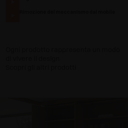
Rimozione del meccanismo dal mobile
Ogni prodotto rappresenta un modo
di vivere il design
Scopri gli altri prodotti