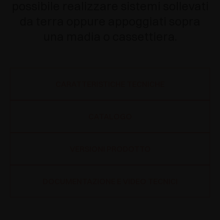
possibile realizzare sistemi sollevati
da terra oppure appoggiati sopra
una madia o cassettiera.
CARATTERISTICHE TECNICHE
CATALOGO
VERSIONI PRODOTTO
DOCUMENTAZIONE E VIDEO TECNICI