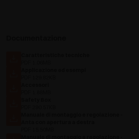
Documentazione
Caratteristiche tecniche
PDF 1.06MB
Applicazione ed esempi
PDF 129.82KB
Accessori
PDF 1.88MB
Safety Box
PDF 290.57KB
Manuale di montaggio e regolazione -
Anta con apertura a destra
PDF 15.50MB
Manuale di montaggio e regolazione -