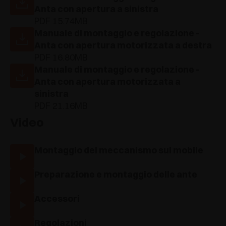
Anta con apertura a sinistra
PDF 15.74MB
Manuale di montaggio e regolazione -
Anta con apertura motorizzata a destra
PDF 16.80MB
Manuale di montaggio e regolazione -
Anta con apertura motorizzata a
sinistra
PDF 21.16MB
Video
Montaggio del meccanismo sul mobile
Preparazione e montaggio delle ante
Accessori
Regolazioni