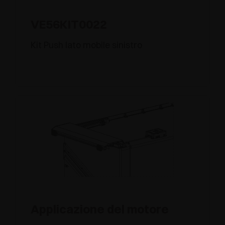
VE56KIT0022
Kit Push lato mobile sinistro
Applicazione del motore