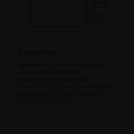
Safety Box
Safety Box
è la soluzione tecnologica
avanzata per la sicurezza
dell’arredamento funzionale.
Previene il rischio di surriscaldamento
degli apparecchi elettrici installati
all’interno di vani chiusi.