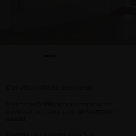
Caratteristiche tecniche
Sistema per
DOPPIA
anta a scomparsa con
movimenti di rientro e uscita
ammortizzati
e
assistiti
.
Disponibile in tre opzioni di apertura: