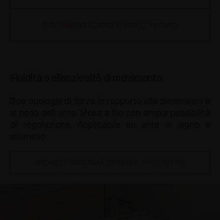
DOCUMENTAZIONE E VIDEO TECNICI
Fluidità e silenziosità di movimento
Due tipologie di forza in rapporto alle dimensioni e
al peso dell’anta. Molla a filo con ampia possibilità
di regolazione. Applicabile su ante in legno e
alluminio.
RICHIEDI INFORMAZIONI SUL PRODOTTO