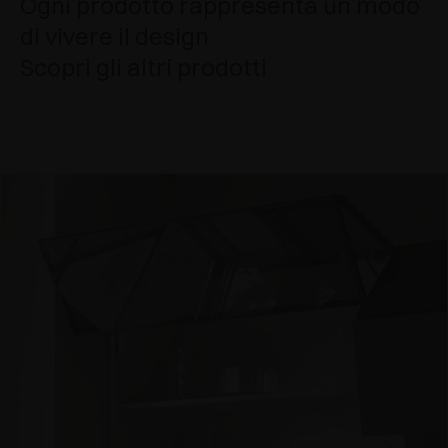
Ogni prodotto rappresenta un modo
di vivere il design
Scopri gli altri prodotti