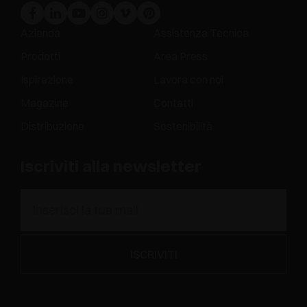
Azienda
Assistenza Tecnica
Prodotti
Area Press
Ispirazione
Lavora con noi
Magazine
Contatti
Distribuzione
Sostenibilità
Iscriviti alla newsletter