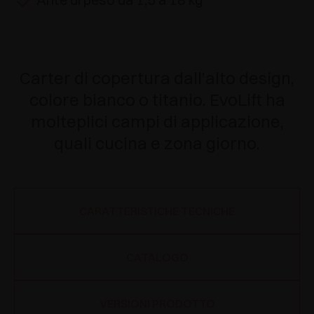
Carter di copertura dall’alto design,
colore bianco o titanio. EvoLift ha
molteplici campi di applicazione,
quali cucina e zona giorno.
CARATTERISTICHE TECNICHE
CATALOGO
VERSIONI PRODOTTO