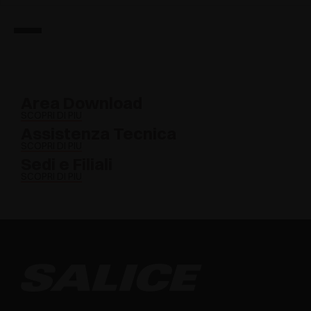
Area Download
SCOPRI DI PIÙ
Assistenza Tecnica
SCOPRI DI PIÙ
Sedi e Filiali
SCOPRI DI PIÙ