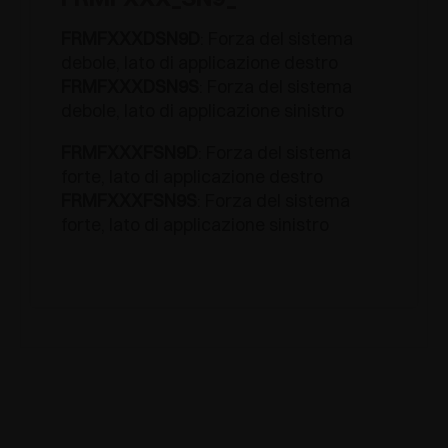
FRMFXXXDSN9D
: Forza del sistema
debole, lato di applicazione destro
FRMFXXXDSN9S
: Forza del sistema
debole, lato di applicazione sinistro
FRMFXXXFSN9D
: Forza del sistema
forte, lato di applicazione destro
FRMFXXXFSN9S
: Forza del sistema
forte, lato di applicazione sinistro