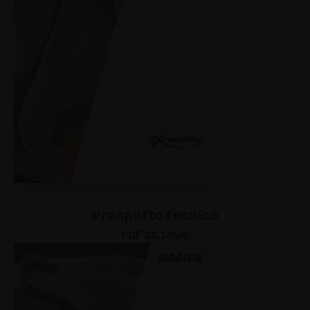
Prospetto tecnico
PDF 26.14MB