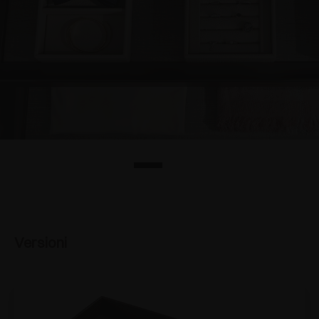
Versioni