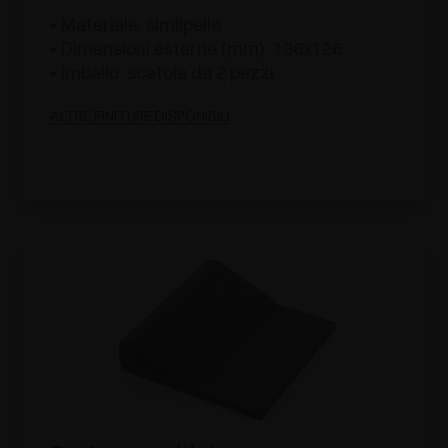
• Materiale: similpelle
• Dimensioni esterne (mm): 136x126
• Imballo: scatola da 2 pezzi
ALTRE FINITURE DISPONIBILI