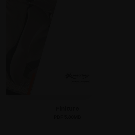
Finiture
PDF 5.80MB