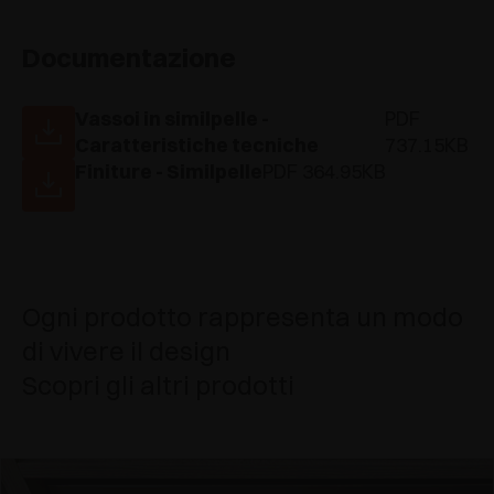
Documentazione
Vassoi in similpelle -
PDF
Caratteristiche tecniche
737.15KB
Finiture - Similpelle
PDF 364.95KB
Ogni prodotto rappresenta un modo
di vivere il design
Scopri gli altri prodotti