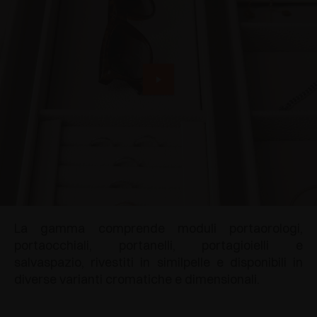
La gamma comprende moduli portaorologi,
portaocchiali, portanelli, portagioielli e
salvaspazio, rivestiti in similpelle e disponibili in
diverse varianti cromatiche e dimensionali.