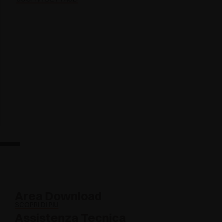
Area Download
SCOPRI DI PIÙ
Assistenza Tecnica