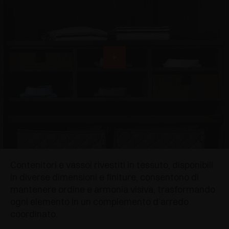
Contenitori e vassoi rivestiti in tessuto, disponibili
in diverse dimensioni e finiture, consentono di
mantenere ordine e armonia visiva, trasformando
ogni elemento in un complemento d’arredo
coordinato.