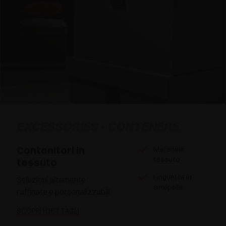
EXCESSORIES - CONTENERE
Contenitori in
Materiale:
tessuto
tessuto
Linguetta in
Soluzioni altamente
similpelle
raffinate e personalizzabili
SCOPRI I DETTAGLI