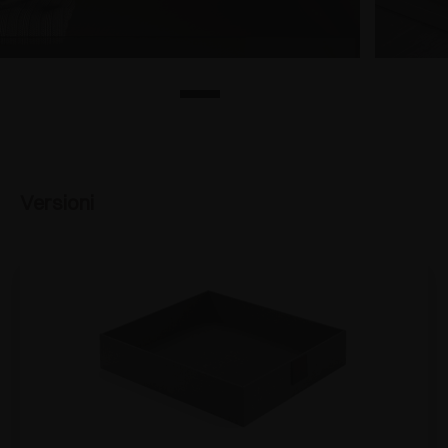
Versioni