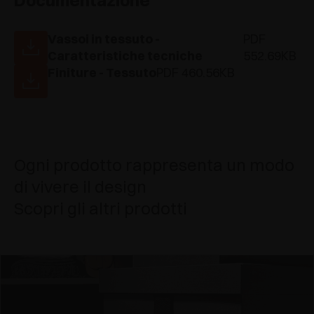
Documentazione
Vassoi in tessuto -
PDF
Caratteristiche tecniche
552.69KB
Finiture - Tessuto
PDF 460.56KB
Ogni prodotto rappresenta un modo
di vivere il design
Scopri gli altri prodotti