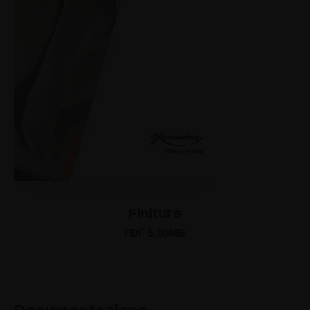
Finiture
PDF 5.80MB