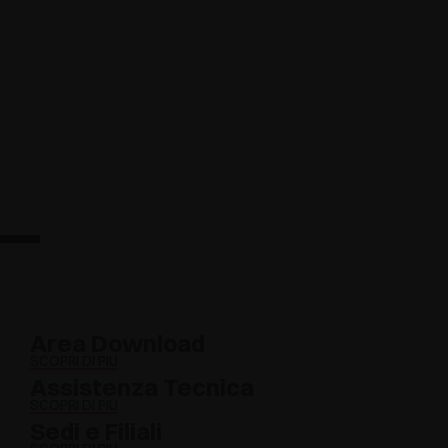
Area Download
SCOPRI DI PIÙ
Assistenza Tecnica
SCOPRI DI PIÙ
Sedi e Filiali