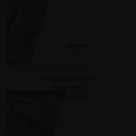
Prospetto tecnico
PDF 26.14MB