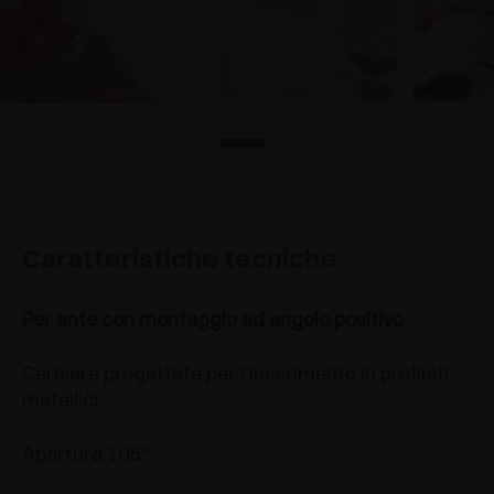
Caratteristiche tecniche
Per ante con montaggio ad angolo positivo.
Cerniere progettate per l’inserimento in profilati
metallici.
Apertura 105°.