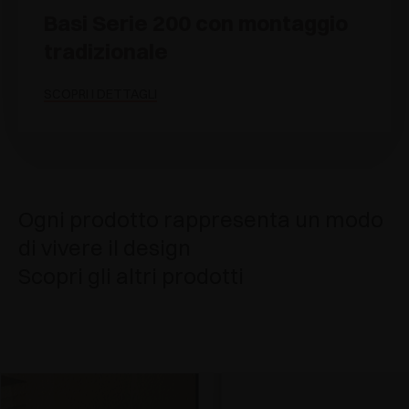
Basi Serie 200 con montaggio
tradizionale
SCOPRI I DETTAGLI
Ogni prodotto rappresenta un modo
di vivere il design
Scopri gli altri prodotti