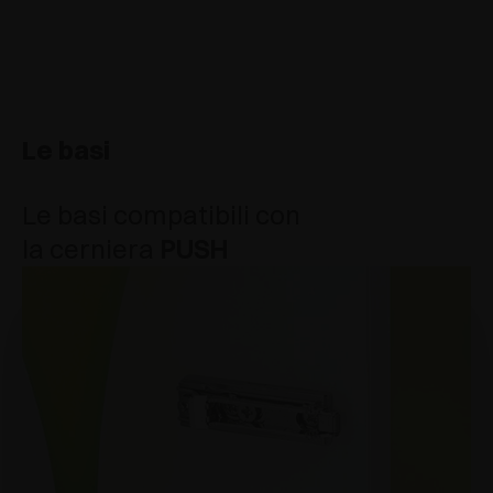
Le basi
Le basi compatibili con
la cerniera
PUSH