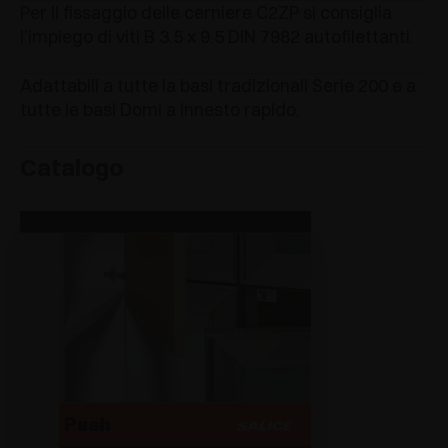
Per il fissaggio delle cerniere C2ZP si consiglia
l’impiego di viti B 3.5 x 9.5 DIN 7982 autofilettanti.
Adattabili a tutte la basi tradizionali Serie 200 e a
tutte le basi Domi a innesto rapido.
Catalogo