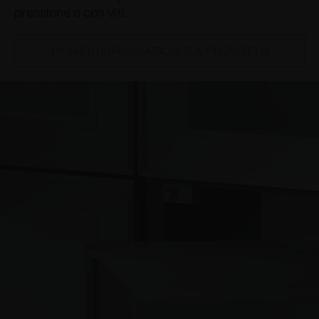
pressione o con viti.
RICHIEDI INFORMAZIONI SUL PRODOTTO