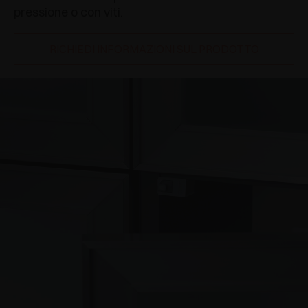
pressione o con viti.
RICHIEDI INFORMAZIONI SUL PRODOTTO