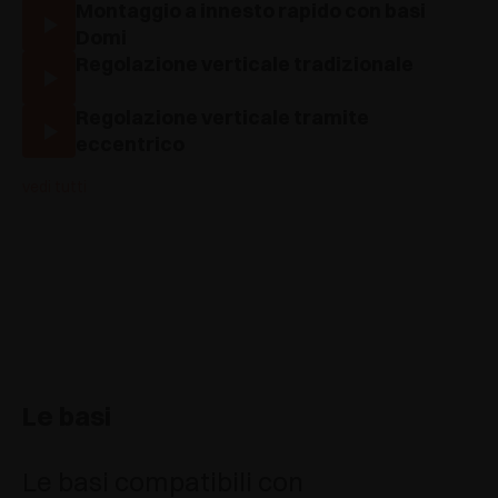
Montaggio a innesto rapido con basi
Domi
Regolazione verticale tradizionale
Regolazione verticale tramite
eccentrico
vedi tutti
Le basi
Le basi compatibili con