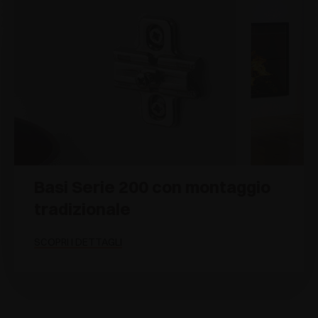
Basi Serie 200 con montaggio
tradizionale
SCOPRI I DETTAGLI