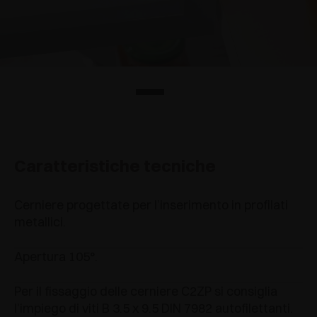
Caratteristiche tecniche
Cerniere progettate per l’inserimento in profilati
metallici.
Apertura 105°.
Per il fissaggio delle cerniere C2ZP si consiglia
l’impiego di viti B 3.5 x 9.5 DIN 7982 autofilettanti.