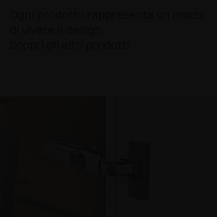
Ogni prodotto rappresenta un modo
di vivere il design
Scopri gli altri prodotti