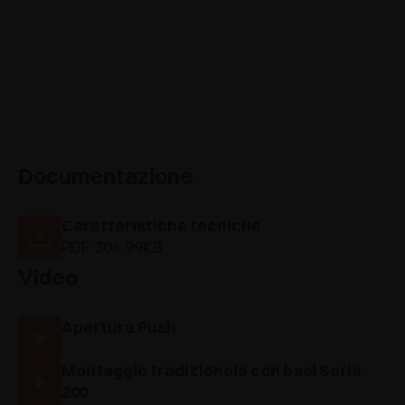
Documentazione
Caratteristiche tecniche
PDF 304.99KB
Video
Apertura Push
Montaggio tradizionale con basi Serie
200