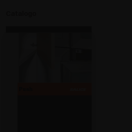
Catalogo