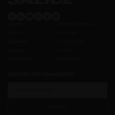
Azienda
Assistenza Tecnica
Prodotti
Area Press
Ispirazione
Lavora con noi
Magazine
Contatti
Distribuzione
Sostenibilità
Iscriviti alla newsletter